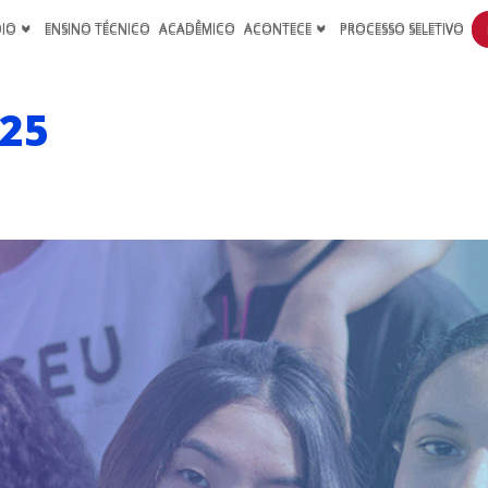
DIO
ENSINO TÉCNICO
ACADÊMICO
ACONTECE
PROCESSO SELETIVO
025