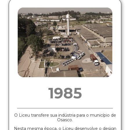
1985
O Liceu transfere sua indústria para o município de
Osasco.
Nesta mesma época, o Liceu desenvolve o design