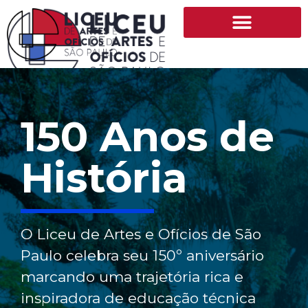
150 Anos de
História
O Liceu de Artes e Ofícios de São
Paulo celebra seu 150º aniversário
marcando uma trajetória rica e
inspiradora de educação técnica