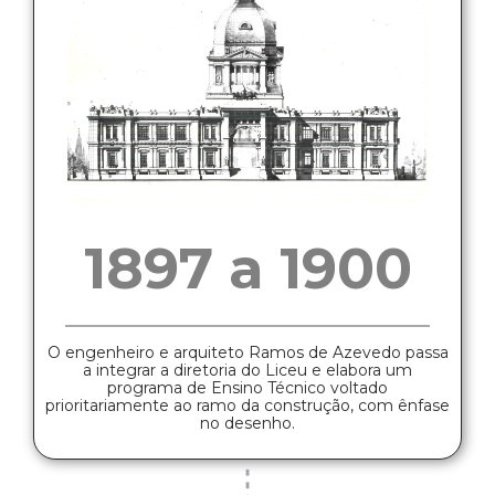
1897 a 1900
O engenheiro e arquiteto Ramos de Azevedo passa
a integrar a diretoria do Liceu e elabora um
programa de Ensino Técnico voltado
prioritariamente ao ramo da construção, com ênfase
no desenho.