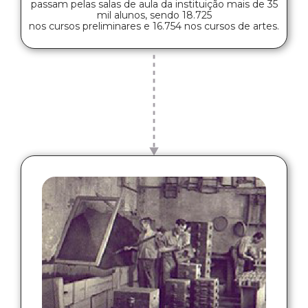
passam pelas salas de aula da instituição mais de 35
mil alunos, sendo 18.725
nos cursos preliminares e 16.754 nos cursos de artes.