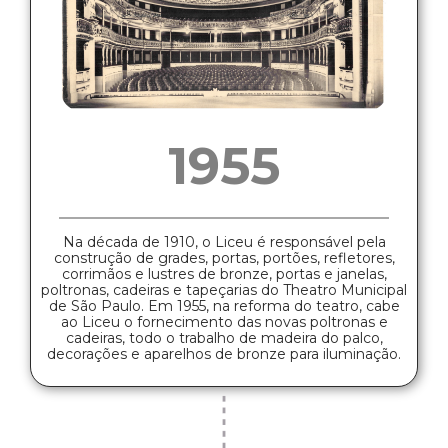
1955
Na década de 1910, o Liceu é responsável pela
construção de grades, portas, portões, refletores,
corrimãos e lustres de bronze, portas e janelas,
poltronas, cadeiras e tapeçarias do Theatro Municipal
de São Paulo. Em 1955, na reforma do teatro, cabe
ao Liceu o fornecimento das novas poltronas e
cadeiras, todo o trabalho de madeira do palco,
decorações e aparelhos de bronze para iluminação.