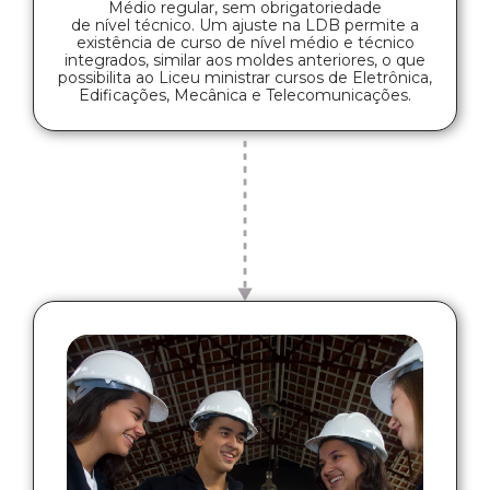
Médio regular, sem obrigatoriedade
de nível técnico. Um ajuste na LDB permite a
existência de curso de nível médio e técnico
integrados, similar aos moldes anteriores, o que
possibilita ao Liceu ministrar cursos de Eletrônica,
Edificações, Mecânica e Telecomunicações.