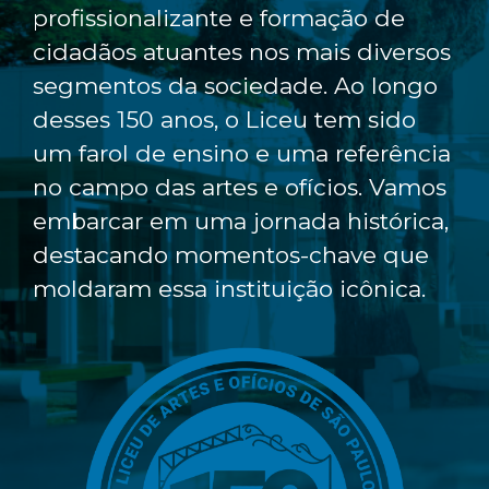
profissionalizante e formação de
cidadãos atuantes nos mais diversos
segmentos da sociedade. Ao longo
desses 150 anos, o Liceu tem sido
um farol de ensino e uma referência
no campo das artes e ofícios. Vamos
embarcar em uma jornada histórica,
destacando momentos-chave que
moldaram essa instituição icônica.