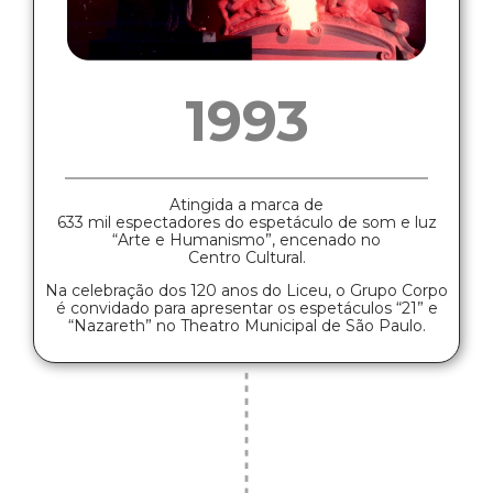
1993
Atingida a marca de
633 mil espectadores do espetáculo de som e luz
“Arte e Humanismo”, encenado no
Centro Cultural.
Na celebração dos 120 anos do Liceu, o Grupo Corpo
é convidado para apresentar os espetáculos “21” e
“Nazareth” no Theatro Municipal de São Paulo.