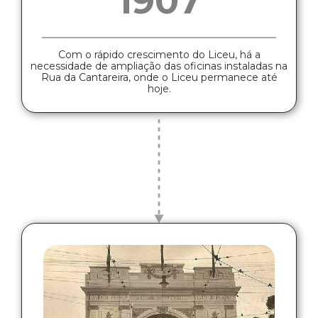
1907
Com o rápido crescimento do Liceu, há a
necessidade de ampliação das oficinas instaladas na
Rua da Cantareira, onde o Liceu permanece até
hoje.