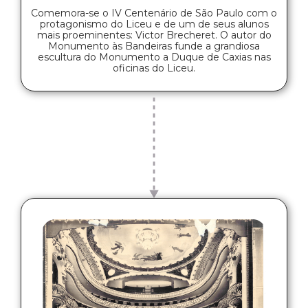
Comemora-se o IV Centenário de São Paulo com o
protagonismo do Liceu e de um de seus alunos
mais proeminentes: Victor Brecheret. O autor do
Monumento às Bandeiras funde a grandiosa
escultura do Monumento a Duque de Caxias nas
oficinas do Liceu.