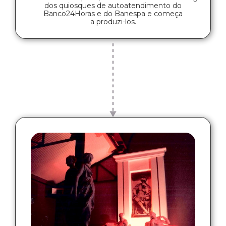
dos quiosques de autoatendimento do
Banco24Horas e do Banespa e começa
a produzi-los.