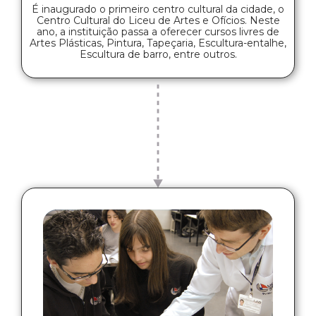
É inaugurado o primeiro centro cultural da cidade, o
Centro Cultural do Liceu de Artes e Ofícios. Neste
ano, a instituição passa a oferecer cursos livres de
Artes Plásticas, Pintura, Tapeçaria, Escultura-entalhe,
Escultura de barro, entre outros.