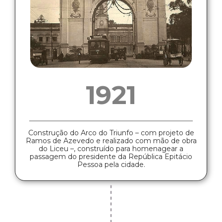
1921
Construção do Arco do Triunfo – com projeto de
Ramos de Azevedo e realizado com mão de obra
do Liceu –, construído para homenagear a
passagem do presidente da República Epitácio
Pessoa pela cidade.