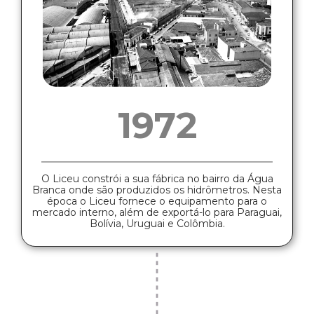
1972
O Liceu constrói a sua fábrica no bairro da Água
Branca onde são produzidos os hidrômetros. Nesta
época o Liceu fornece o equipamento para o
mercado interno, além de exportá-lo para Paraguai,
Bolívia, Uruguai e Colômbia.