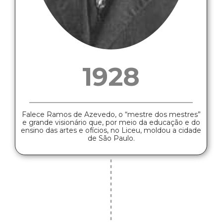
1928
Falece Ramos de Azevedo, o “mestre dos mestres”
e grande visionário que, por meio da educação e do
ensino das artes e ofícios, no Liceu, moldou a cidade
de São Paulo.