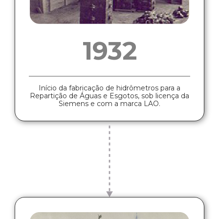
1932
Início da fabricação de hidrômetros para a
Repartição de Águas e Esgotos, sob licença da
Siemens e com a marca LAO.