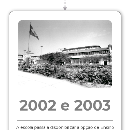
2002 e 2003
A escola passa a disponibilizar a opção de Ensino