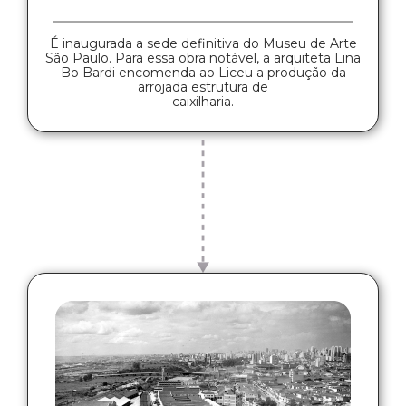
É inaugurada a sede definitiva do Museu de Arte
São Paulo. Para essa obra notável, a arquiteta Lina
Bo Bardi encomenda ao Liceu a produção da
arrojada estrutura de
caixilharia.