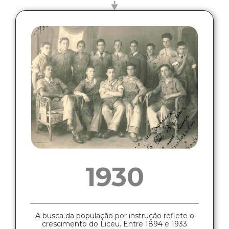
1930
A busca da população por instrução reflete o
crescimento do Liceu. Entre 1894 e 1933