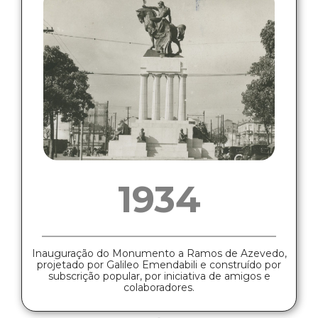
1934
Inauguração do Monumento a Ramos de Azevedo,
projetado por Galileo Emendabili e construído por
subscrição popular, por iniciativa de amigos e
colaboradores.