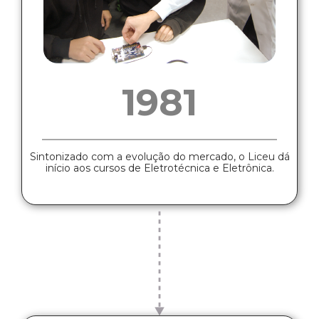
1981
Sintonizado com a evolução do mercado, o Liceu dá
início aos cursos de Eletrotécnica e Eletrônica.