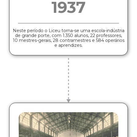
1937
Neste período o Liceu torna-se uma escola-indústria
de grande porte, com 1.350 alunos, 22 professores,
10 mestres-gerais, 28 contramestres e 584 operários
e aprendizes.