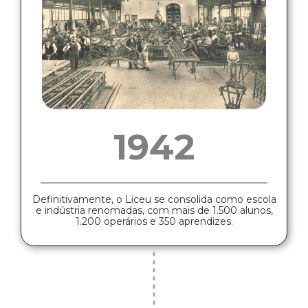
1942
Definitivamente, o Liceu se consolida como escola
e indústria renomadas, com mais de 1.500 alunos,
1.200 operários e 350 aprendizes.