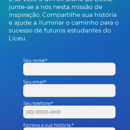
junte-se a nós nesta missão de
inspiração. Compartilhe sua história
e ajude a iluminar o caminho para o
sucesso de futuros estudantes do
Liceu.
Seu nome*
Seu email*
Seu telefone*
Escreva a sua história.*