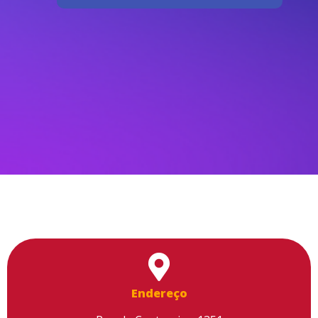
Endereço