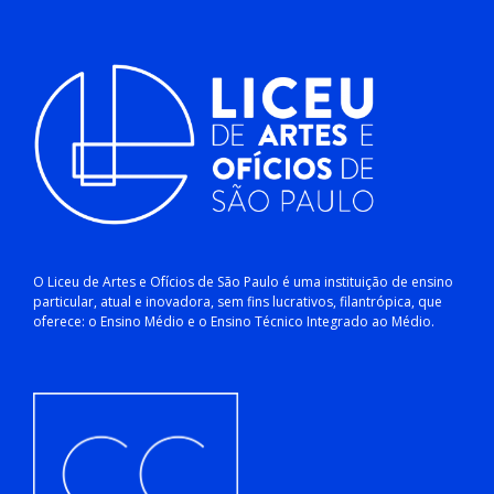
O Liceu de Artes e Ofícios de São Paulo é uma instituição de ensino
particular, atual e inovadora, sem fins lucrativos, filantrópica, que
oferece: o Ensino Médio e o Ensino Técnico Integrado ao Médio.