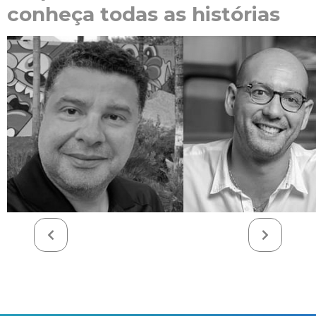
conheça todas as histórias