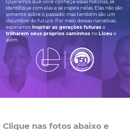
Queremos que você conheça essas histórias, se
identifique com elas e se inspire nelas. Elas não são
somente sobre o passado; mas também são um
vislumbre do futuro. Por meio dessas narrativas,
esperamos
inspirar as gerações futuras
a
trilharem seus próprios caminhos
no
Liceu
e
além.
Clique nas fotos abaixo e