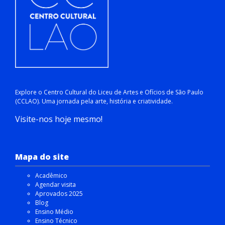
Explore o Centro Cultural do Liceu de Artes e Ofícios de São Paulo
(CCLAO). Uma jornada pela arte, história e criatividade.
Visite-nos hoje mesmo!
Mapa do site
Acadêmico
Agendar visita
Aprovados 2025
Blog
Ensino Médio
Ensino Técnico