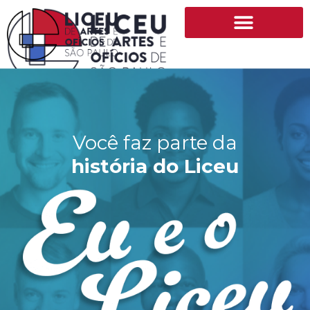
Você faz parte da
história do Liceu