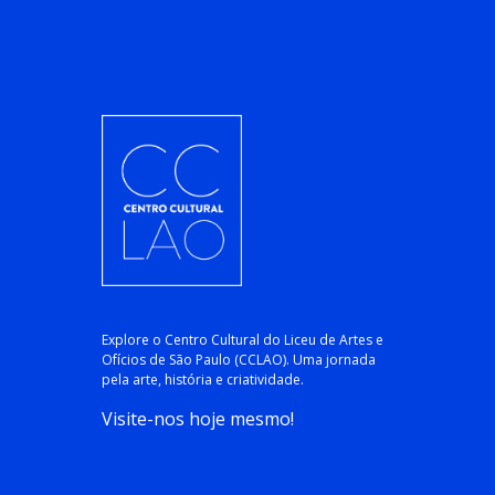
Explore o Centro Cultural do Liceu de Artes e
Ofícios de São Paulo (CCLAO). Uma jornada
pela arte, história e criatividade.
Visite-nos hoje mesmo!