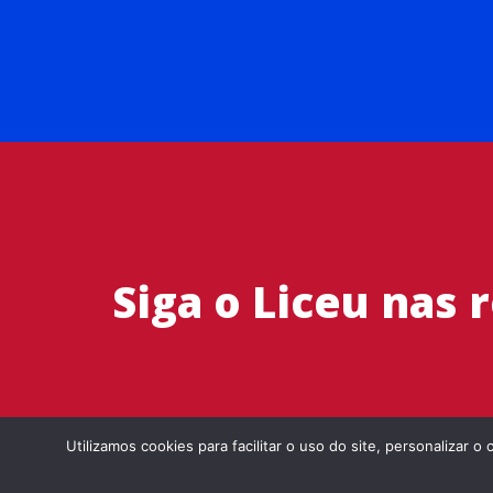
Siga o Liceu nas 
Utilizamos cookies para facilitar o uso do site, personaliza