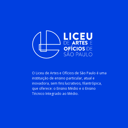
O Liceu de Artes e Ofícios de São Paulo é uma
instituição de ensino particular, atual e
inovadora, sem fins lucrativos, filantrópica,
que oferece: o Ensino Médio e o Ensino
Técnico Integrado ao Médio.