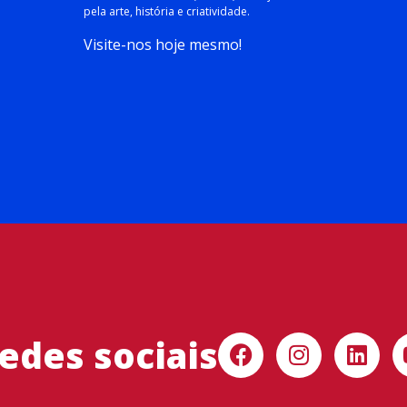
pela arte, história e criatividade.
Visite-nos hoje mesmo!
redes sociais