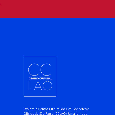
o
Explore o Centro Cultural do Liceu de Artes e
Ofícios de São Paulo (CCLAO). Uma jornada