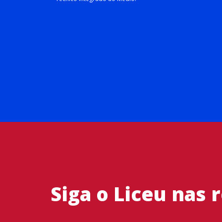
Siga o Liceu nas 