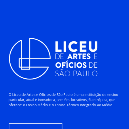
O Liceu de Artes e Ofícios de São Paulo é uma instituição de ensino
particular, atual e inovadora, sem fins lucrativos, filantrópica, que
oferece: o Ensino Médio e o Ensino Técnico Integrado ao Médio.