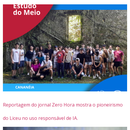
Reportagem do jornal Zero Hora mostra o pioneirismo
do Liceu no uso responsável de IA.