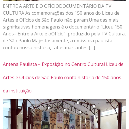
ENTRE A ARTE E O OFÍCIODOCUMENTÁRIO DA TV
CULTURA As comemorações dos 150 anos do Liceu de
Artes e Ofícios de São Paulo não param.Uma das mais
significativas homenagens é o documentário “Liceu 150
Anos– Entre a Arte e oOfício”, produzido pela TV Cultura,
de São Paulo.Majestosamente, a emissora paulista
contou nossa história, fatos marcantes […]
Antena Paulista – Exposição no Centro Cultural Liceu de
Artes e Ofícios de São Paulo conta história de 150 anos
da instituição