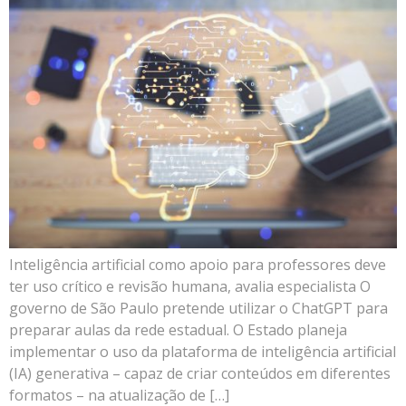
Inteligência artificial como apoio para professores deve
ter uso crítico e revisão humana, avalia especialista O
governo de São Paulo pretende utilizar o ChatGPT para
preparar aulas da rede estadual. O Estado planeja
implementar o uso da plataforma de inteligência artificial
(IA) generativa – capaz de criar conteúdos em diferentes
formatos – na atualização de […]