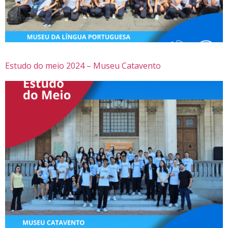
Estudo do meio 2024 – Museu Catavento