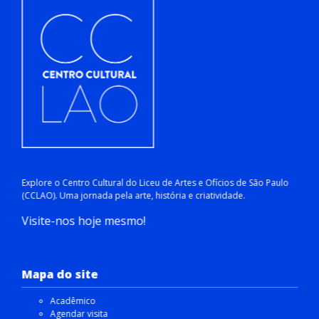
Explore o Centro Cultural do Liceu de Artes e Ofícios de São Paulo
(CCLAO). Uma jornada pela arte, história e criatividade.
Visite-nos hoje mesmo!
Mapa do site
Acadêmico
Agendar visita