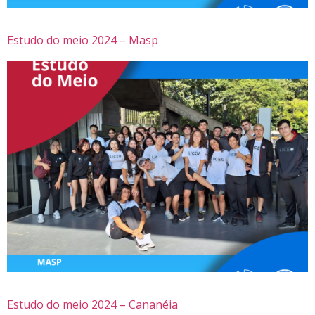
Estudo do meio 2024 – Masp
Estudo do meio 2024 – Cananéia