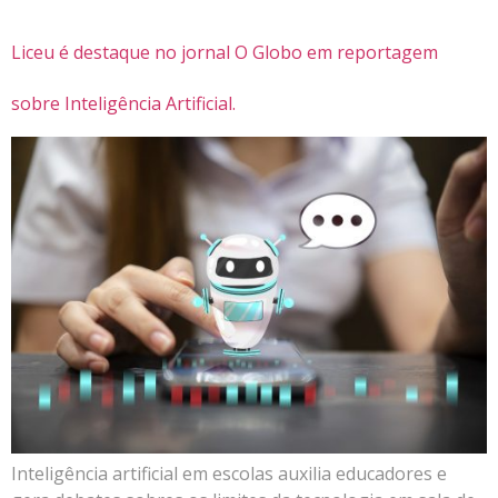
Liceu é destaque no jornal O Globo em reportagem
sobre Inteligência Artificial.
Inteligência artificial em escolas auxilia educadores e