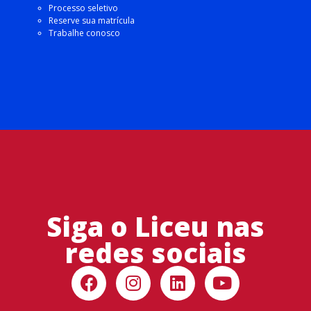
Processo seletivo
Reserve sua matrícula
Trabalhe conosco
Siga o Liceu nas
redes sociais