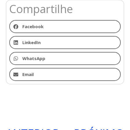
Compartilhe
Facebook
LinkedIn
WhatsApp
Email