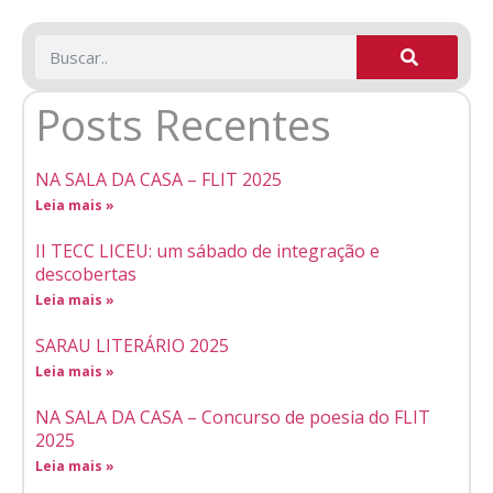
Posts Recentes
NA SALA DA CASA – FLIT 2025
Leia mais »
II TECC LICEU: um sábado de integração e
descobertas
Leia mais »
SARAU LITERÁRIO 2025
Leia mais »
NA SALA DA CASA – Concurso de poesia do FLIT
2025
Leia mais »