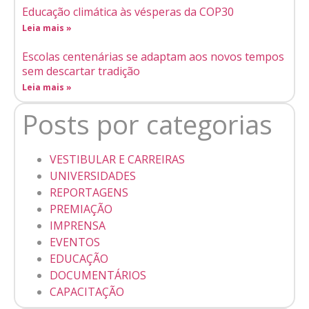
Educação climática às vésperas da COP30
Leia mais »
Escolas centenárias se adaptam aos novos tempos
sem descartar tradição
Leia mais »
Posts por categorias
VESTIBULAR E CARREIRAS
UNIVERSIDADES
REPORTAGENS
PREMIAÇÃO
IMPRENSA
EVENTOS
EDUCAÇÃO
DOCUMENTÁRIOS
CAPACITAÇÃO