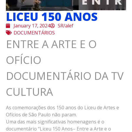
LICEU 150 ANOS
January 17, 2024
SR/alef
DOCUMENTÁRIOS
ENTRE A ARTE E O
OFÍCIO
DOCUMENTÁRIO DA TV
CULTURA
As comemorações dos 150 anos do Liceu de Artes e
Ofícios de São Paulo não param.
Uma das mais significativas homenagens é o
documentário “Liceu 150 Anos– Entre a Arte e o