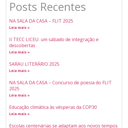
Posts Recentes
NA SALA DA CASA – FLIT 2025
Leia mais »
II TECC LICEU: um sábado de integração e
descobertas
Leia mais »
SARAU LITERÁRIO 2025
Leia mais »
NA SALA DA CASA – Concurso de poesia do FLIT
2025
Leia mais »
Educação climática às vésperas da COP30
Leia mais »
Escolas centenárias se adaptam aos novos tempos