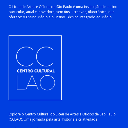
O Liceu de Artes e Ofícios de São Paulo é uma instituição de ensino
particular, atual e inovadora, sem fins lucrativos, filantrópica, que
oferece: o Ensino Médio e o Ensino Técnico Integrado ao Médio.
Explore o Centro Cultural do Liceu de Artes e Ofícios de São Paulo
(CCLAO). Uma jornada pela arte, história e criatividade.