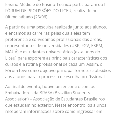
Ensino Médio e do Ensino Técnico participaram do I
FÓRUM DE PROFISSÕES DO LICEU, realizado no
último sábado (25/06).
A partir de uma pesquisa realizada junto aos alunos,
elencamos as carreiras pelas quais eles têm
preferência e convidamos profissionais das áreas,
representantes de universidades (USP, FGV, ESPM,
MAUÁ) e estudantes universitários (ex-alunos do
Liceu) para exporem as principais características dos
cursos e a rotina profissional de cada um. Assim, o
Fórum teve como objetivo principal fornecer subsídios
aos alunos para o processo de escolha profissional.
Ao final do evento, houve um encontro com os
Embaixadores da BRASA (Brazilian Students
Association) – Associação de Estudantes Brasileiros
que estudam no exterior. Neste encontro, os alunos
receberam informações sobre como ingressar em