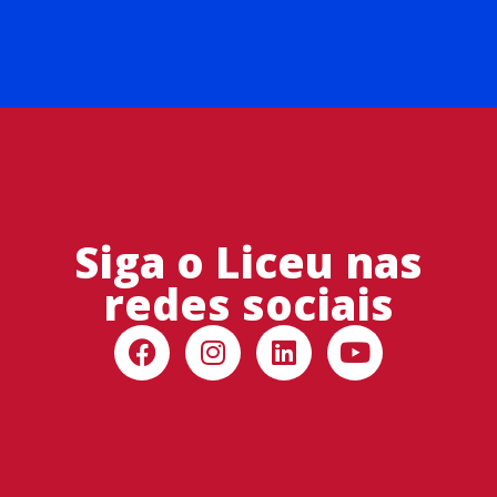
Siga o Liceu nas
redes sociais