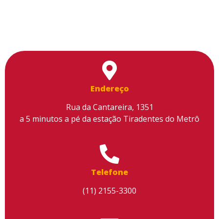
Endereço
Rua da Cantareira, 1351
a 5 minutos a pé da estação Tiradentes do Metrô
Telefone
(11) 2155-3300