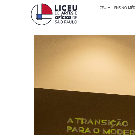
LICEU
ENSINO MÉ