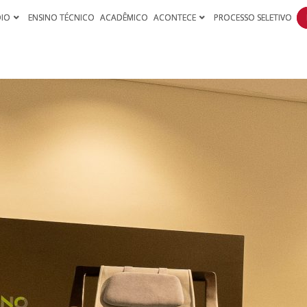
DIO
ENSINO TÉCNICO
ACADÊMICO
ACONTECE
PROCESSO SELETIVO