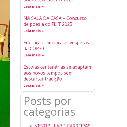
Leia mais »
NA SALA DA CASA – Concurso
de poesia do FLIT 2025
Leia mais »
Educação climática às vésperas
da COP30
Leia mais »
Escolas centenárias se adaptam
aos novos tempos sem
descartar tradição
Leia mais »
Posts por
categorias
VESTIBULAR E CARREIRAS