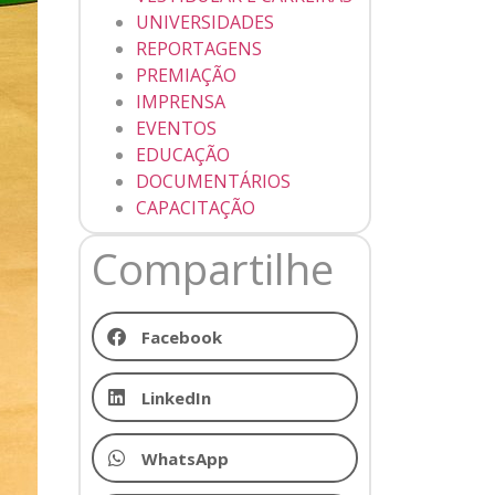
UNIVERSIDADES
REPORTAGENS
PREMIAÇÃO
IMPRENSA
EVENTOS
EDUCAÇÃO
DOCUMENTÁRIOS
CAPACITAÇÃO
Compartilhe
Facebook
LinkedIn
WhatsApp