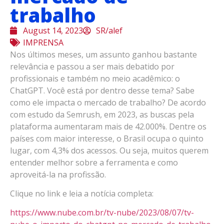
trabalho
August 14, 2023
SR/alef
IMPRENSA
Nos últimos meses, um assunto ganhou bastante
relevância e passou a ser mais debatido por
profissionais e também no meio acadêmico: o
ChatGPT. Você está por dentro desse tema? Sabe
como ele impacta o mercado de trabalho? De acordo
com estudo da Semrush, em 2023, as buscas pela
plataforma aumentaram mais de 42.000%. Dentre os
países com maior interesse, o Brasil ocupa o quinto
lugar, com 4,3% dos acessos. Ou seja, muitos querem
entender melhor sobre a ferramenta e como
aproveitá-la na profissão.
Clique no link e leia a notícia completa:
https://www.nube.com.br/tv-nube/2023/08/07/tv-