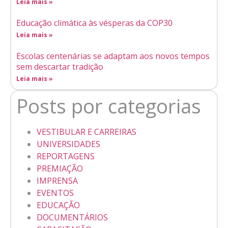
Leia mais »
Educação climática às vésperas da COP30
Leia mais »
Escolas centenárias se adaptam aos novos tempos
sem descartar tradição
Leia mais »
Posts por categorias
VESTIBULAR E CARREIRAS
UNIVERSIDADES
REPORTAGENS
PREMIAÇÃO
IMPRENSA
EVENTOS
EDUCAÇÃO
DOCUMENTÁRIOS