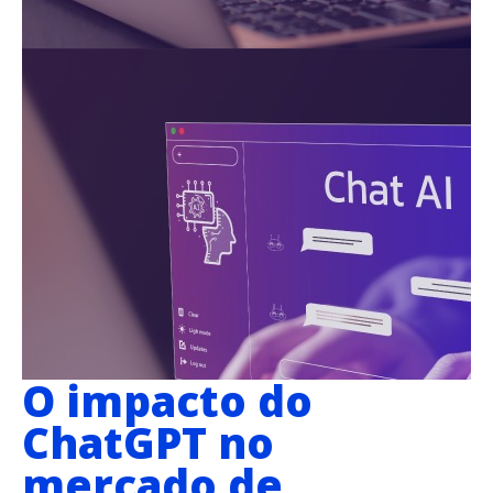
O impacto do
ChatGPT no
mercado de