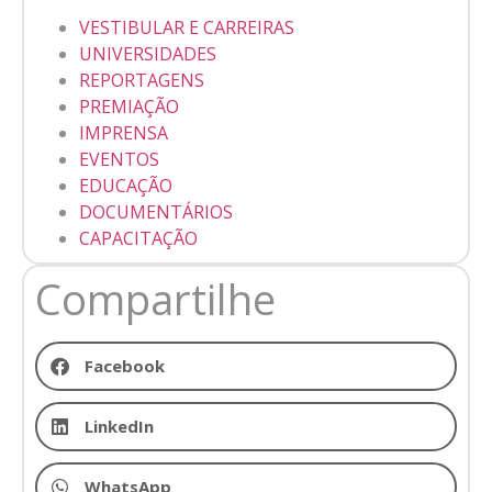
VESTIBULAR E CARREIRAS
UNIVERSIDADES
REPORTAGENS
PREMIAÇÃO
IMPRENSA
EVENTOS
EDUCAÇÃO
DOCUMENTÁRIOS
CAPACITAÇÃO
Compartilhe
Facebook
LinkedIn
WhatsApp