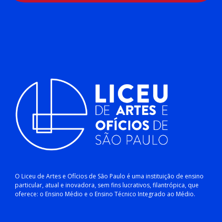
O Liceu de Artes e Ofícios de São Paulo é uma instituição de ensino
particular, atual e inovadora, sem fins lucrativos, filantrópica, que
oferece: o Ensino Médio e o Ensino Técnico Integrado ao Médio.