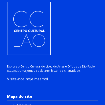
Explore o Centro Cultural do Liceu de Artes e Ofícios de São Paulo
(CCLAO). Uma jornada pela arte, história e criatividade.
Visite-nos hoje mesmo!
Mapa do site