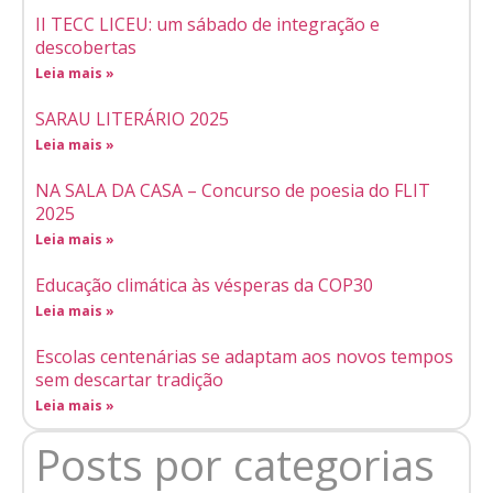
II TECC LICEU: um sábado de integração e
descobertas
Leia mais »
SARAU LITERÁRIO 2025
Leia mais »
NA SALA DA CASA – Concurso de poesia do FLIT
2025
Leia mais »
Educação climática às vésperas da COP30
Leia mais »
Escolas centenárias se adaptam aos novos tempos
sem descartar tradição
Leia mais »
Posts por categorias