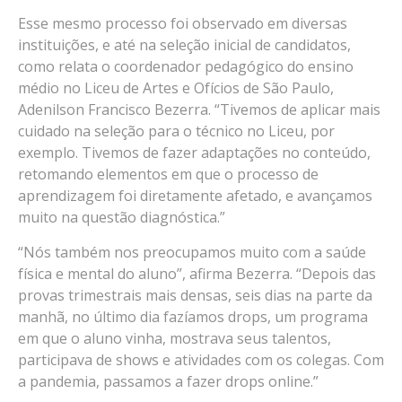
Esse mesmo processo foi observado em diversas
instituições, e até na seleção inicial de candidatos,
como relata o coordenador pedagógico do ensino
médio no Liceu de Artes e Ofícios de São Paulo,
Adenilson Francisco Bezerra. “Tivemos de aplicar mais
cuidado na seleção para o técnico no Liceu, por
exemplo. Tivemos de fazer adaptações no conteúdo,
retomando elementos em que o processo de
aprendizagem foi diretamente afetado, e avançamos
muito na questão diagnóstica.”
“Nós também nos preocupamos muito com a saúde
física e mental do aluno”, afirma Bezerra. “Depois das
provas trimestrais mais densas, seis dias na parte da
manhã, no último dia fazíamos drops, um programa
em que o aluno vinha, mostrava seus talentos,
participava de shows e atividades com os colegas. Com
a pandemia, passamos a fazer drops online.”