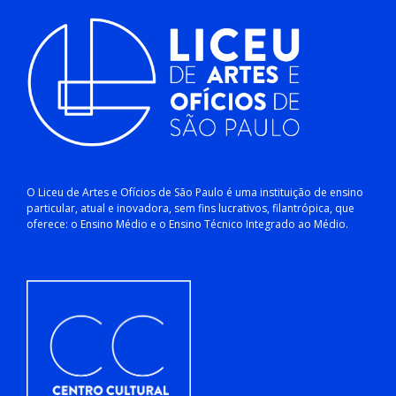
O Liceu de Artes e Ofícios de São Paulo é uma instituição de ensino
particular, atual e inovadora, sem fins lucrativos, filantrópica, que
oferece: o Ensino Médio e o Ensino Técnico Integrado ao Médio.