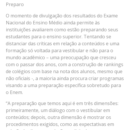
Preparo
O momento de divulgação dos resultados do Exame
Nacional do Ensino Médio ainda permite às
instituições avaliarem como estão preparando seus
estudantes para o ensino superior. Tentando se
distanciar das críticas em relação a conteúdos e uma
formação só voltada para vestibular e não para o
mundo acadêmico – uma preocupação que cresceu
com o passar dos anos, com a construção de rankings
de colégios com base na nota dos alunos, mesmo que
não oficiais -, a maioria ainda procura criar programas
visando a uma preparação específica sobretudo para
o Enem.
“A preparação que temos aqui é em três dimensões:
primeiramente, um diálogo com o vestibular em
conteúdos; depois, outra dimensão é mostrar os
procedimentos exigidos, como as expectativas em