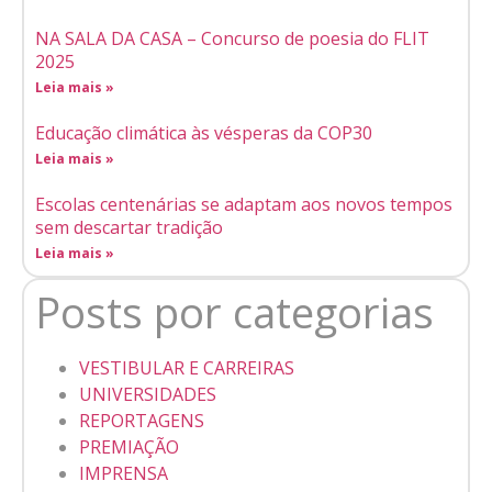
NA SALA DA CASA – Concurso de poesia do FLIT
2025
Leia mais »
Educação climática às vésperas da COP30
Leia mais »
Escolas centenárias se adaptam aos novos tempos
sem descartar tradição
Leia mais »
Posts por categorias
VESTIBULAR E CARREIRAS
UNIVERSIDADES
REPORTAGENS
PREMIAÇÃO
IMPRENSA