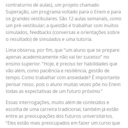
contraturno de aulas), um projeto chamado
Superação, um programa voltado para o Enem e para
os grandes vestibulares. São 12 aulas semanais, como
um pré-vestibular; a questão é trabalhar com muitos
simulados, feedbacks (conversas e orientações sobre
o resultado) de simulados e uma tutoria.
Lima observa, por fim, que “um aluno que se prepare
apenas academicamente não vai ter sucesso” no
ensino superior. “Hoje, é preciso ter habilidades que
vão além, como paciência e resiliência, gestão de
tempo. Como trabalhar com ansiedade? É importante
pensar nisso, pois o aluno muitas vezes põe no Enem
todas as expectativas de um futuro próximo.”
Essas interrogações, muito além de conteúdos e
escolha de uma carreira tradicional, também já estão
entre as preocupações dos futuros universitários.
“Eles estão mais preocupados em fazer um curso que