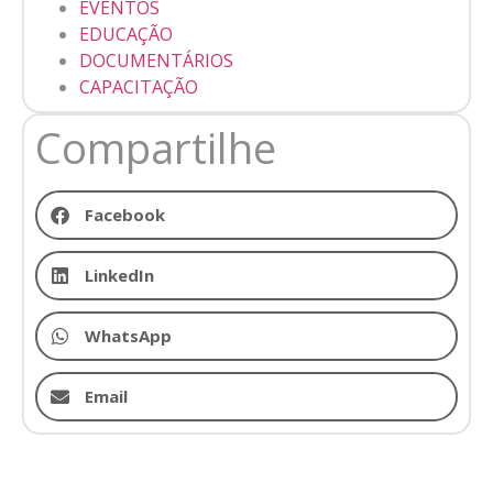
EVENTOS
EDUCAÇÃO
DOCUMENTÁRIOS
CAPACITAÇÃO
Compartilhe
Facebook
LinkedIn
WhatsApp
Email