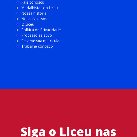
Fale conosco
Medalhistas do Liceu
Nossa história
Nossos cursos
O Liceu
Política de Privacidade
Processo seletivo
Reserve sua matrícula
Trabalhe conosco
Siga o Liceu nas