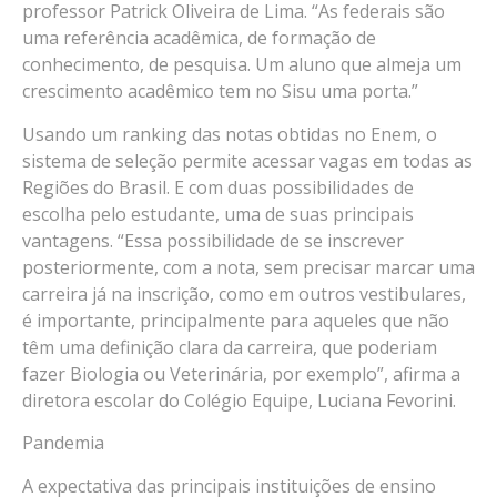
professor Patrick Oliveira de Lima. “As federais são
uma referência acadêmica, de formação de
conhecimento, de pesquisa. Um aluno que almeja um
crescimento acadêmico tem no Sisu uma porta.”
Usando um ranking das notas obtidas no Enem, o
sistema de seleção permite acessar vagas em todas as
Regiões do Brasil. E com duas possibilidades de
escolha pelo estudante, uma de suas principais
vantagens. “Essa possibilidade de se inscrever
posteriormente, com a nota, sem precisar marcar uma
carreira já na inscrição, como em outros vestibulares,
é importante, principalmente para aqueles que não
têm uma definição clara da carreira, que poderiam
fazer Biologia ou Veterinária, por exemplo”, afirma a
diretora escolar do Colégio Equipe, Luciana Fevorini.
Pandemia
A expectativa das principais instituições de ensino