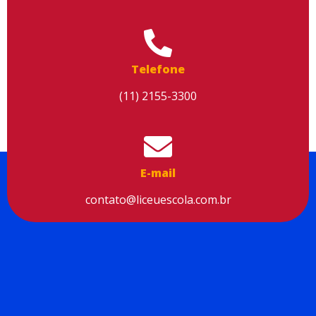
Telefone
(11) 2155-3300
E-mail
contato@liceuescola.com.br