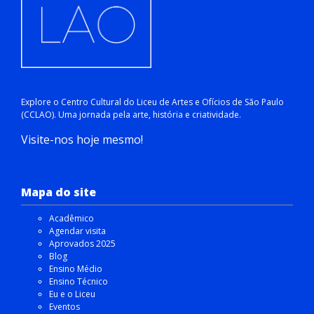
Explore o Centro Cultural do Liceu de Artes e Ofícios de São Paulo
(CCLAO). Uma jornada pela arte, história e criatividade.
Visite-nos hoje mesmo!
Mapa do site
Acadêmico
Agendar visita
Aprovados 2025
Blog
Ensino Médio
Ensino Técnico
Eu e o Liceu
Eventos