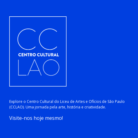
Explore o Centro Cultural do Liceu de Artes e Ofícios de São Paulo
(CCLAO). Uma jornada pela arte, história e criatividade.
Visite-nos hoje mesmo!