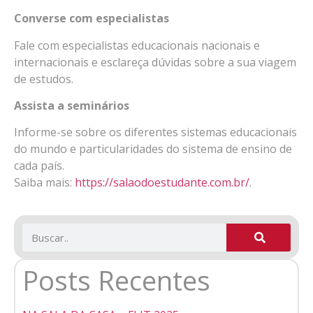
Converse com especialistas
Fale com especialistas educacionais nacionais e
internacionais e esclareça dúvidas sobre a sua viagem
de estudos.
Assista a seminários
Informe-se sobre os diferentes sistemas educacionais
do mundo e particularidades do sistema de ensino de
cada país.
Saiba mais:
https://salaodoestudante.com.br/
.
Posts Recentes