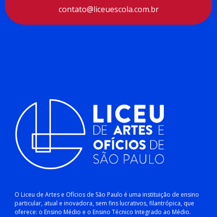
contato@liceuescola.com.br
O Liceu de Artes e Ofícios de São Paulo é uma instituição de ensino
particular, atual e inovadora, sem fins lucrativos, filantrópica, que
oferece: o Ensino Médio e o Ensino Técnico Integrado ao Médio.