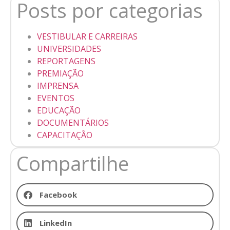
Posts por categorias
VESTIBULAR E CARREIRAS
UNIVERSIDADES
REPORTAGENS
PREMIAÇÃO
IMPRENSA
EVENTOS
EDUCAÇÃO
DOCUMENTÁRIOS
CAPACITAÇÃO
Compartilhe
Facebook
LinkedIn