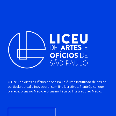
O Liceu de Artes e Ofícios de São Paulo é uma instituição de ensino
particular, atual e inovadora, sem fins lucrativos, filantrópica, que
oferece: o Ensino Médio e o Ensino Técnico Integrado ao Médio.