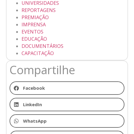
UNIVERSIDADES
REPORTAGENS
PREMIAÇÃO
IMPRENSA
EVENTOS
EDUCAÇÃO
DOCUMENTÁRIOS
CAPACITAÇÃO
Compartilhe
Facebook
LinkedIn
WhatsApp