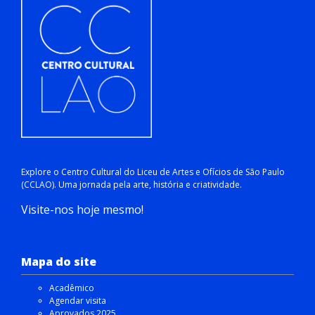
Explore o Centro Cultural do Liceu de Artes e Ofícios de São Paulo
(CCLAO). Uma jornada pela arte, história e criatividade.
Visite-nos hoje mesmo!
Mapa do site
Acadêmico
Agendar visita
Aprovados 2025