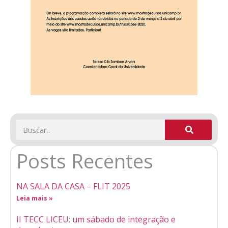
Posts Recentes
NA SALA DA CASA – FLIT 2025
Leia mais »
II TECC LICEU: um sábado de integração e