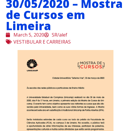
30/05/2020 – Mostra
de Cursos em
Limeira
March 5, 2020
SR/alef
VESTIBULAR E CARREIRAS