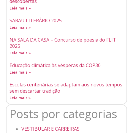
descobertas
Leia mais »
SARAU LITERÁRIO 2025
Leia mais »
NA SALA DA CASA – Concurso de poesia do FLIT
2025
Leia mais »
Educação climática às vésperas da COP30
Leia mais »
Escolas centenárias se adaptam aos novos tempos
sem descartar tradição
Leia mais »
Posts por categorias
VESTIBULAR E CARREIRAS