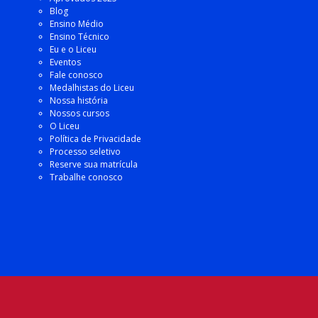
Blog
Ensino Médio
Ensino Técnico
Eu e o Liceu
Eventos
Fale conosco
Medalhistas do Liceu
Nossa história
Nossos cursos
O Liceu
Política de Privacidade
Processo seletivo
Reserve sua matrícula
Trabalhe conosco