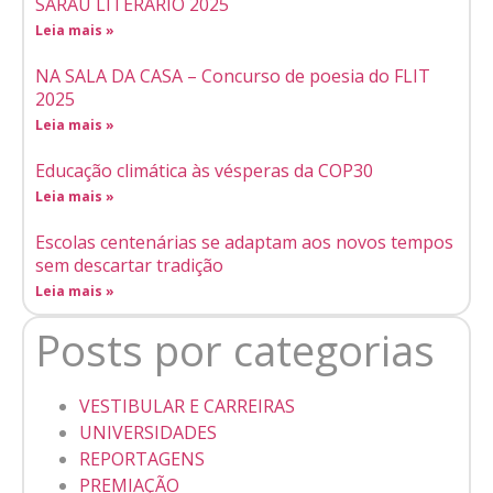
SARAU LITERÁRIO 2025
Leia mais »
NA SALA DA CASA – Concurso de poesia do FLIT
2025
Leia mais »
Educação climática às vésperas da COP30
Leia mais »
Escolas centenárias se adaptam aos novos tempos
sem descartar tradição
Leia mais »
Posts por categorias
VESTIBULAR E CARREIRAS
UNIVERSIDADES
REPORTAGENS
PREMIAÇÃO