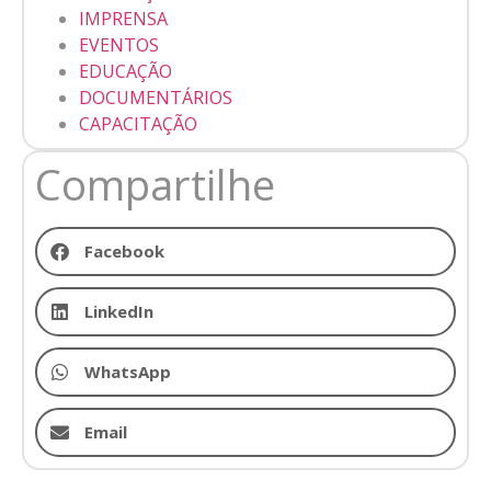
IMPRENSA
EVENTOS
EDUCAÇÃO
DOCUMENTÁRIOS
CAPACITAÇÃO
Compartilhe
Facebook
LinkedIn
WhatsApp
Email