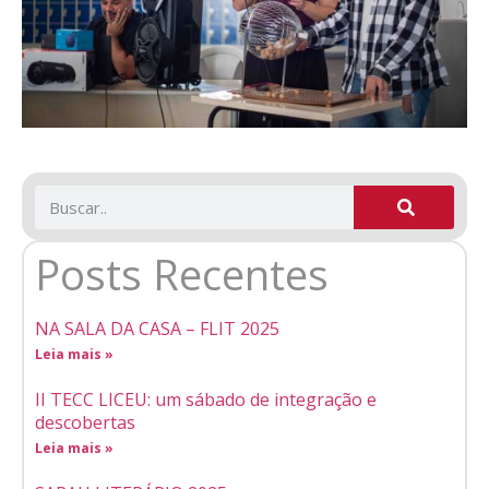
Posts Recentes
NA SALA DA CASA – FLIT 2025
Leia mais »
II TECC LICEU: um sábado de integração e
descobertas
Leia mais »