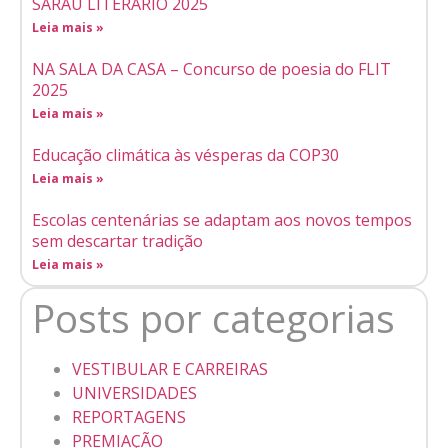
SARAU LITERÁRIO 2025
Leia mais »
NA SALA DA CASA – Concurso de poesia do FLIT
2025
Leia mais »
Educação climática às vésperas da COP30
Leia mais »
Escolas centenárias se adaptam aos novos tempos
sem descartar tradição
Leia mais »
Posts por categorias
VESTIBULAR E CARREIRAS
UNIVERSIDADES
REPORTAGENS
PREMIAÇÃO