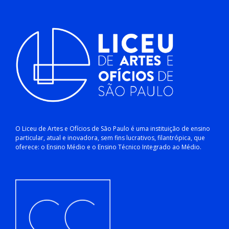
O Liceu de Artes e Ofícios de São Paulo é uma instituição de ensino
particular, atual e inovadora, sem fins lucrativos, filantrópica, que
oferece: o Ensino Médio e o Ensino Técnico Integrado ao Médio.