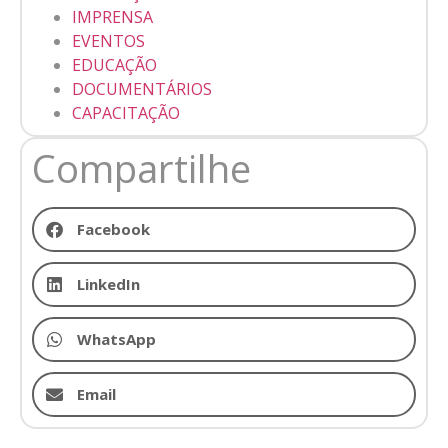
IMPRENSA
EVENTOS
EDUCAÇÃO
DOCUMENTÁRIOS
CAPACITAÇÃO
Compartilhe
Facebook
LinkedIn
WhatsApp
Email