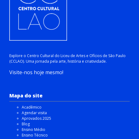
Explore o Centro Cultural do Liceu de Artes e Ofícios de São Paulo
(CCLAO). Uma jornada pela arte, história e criatividade.
Visite-nos hoje mesmo!
Mapa do site
Acadêmico
Agendar visita
Aprovados 2025
Blog
Ensino Médio
Ensino Técnico