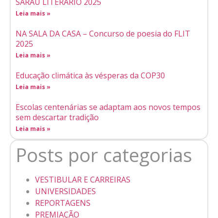
SARAU LITERÁRIO 2025
Leia mais »
NA SALA DA CASA – Concurso de poesia do FLIT
2025
Leia mais »
Educação climática às vésperas da COP30
Leia mais »
Escolas centenárias se adaptam aos novos tempos
sem descartar tradição
Leia mais »
Posts por categorias
VESTIBULAR E CARREIRAS
UNIVERSIDADES
REPORTAGENS
PREMIAÇÃO