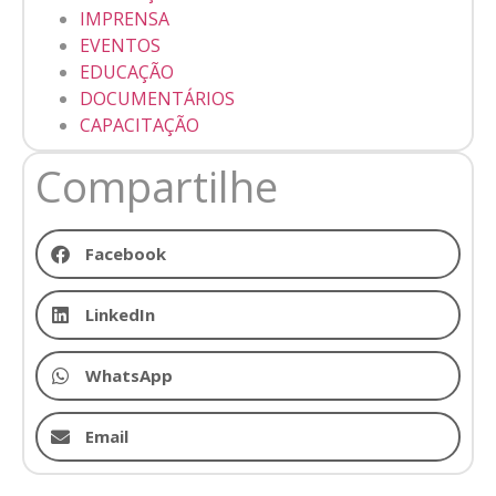
IMPRENSA
EVENTOS
EDUCAÇÃO
DOCUMENTÁRIOS
CAPACITAÇÃO
Compartilhe
Facebook
LinkedIn
WhatsApp
Email