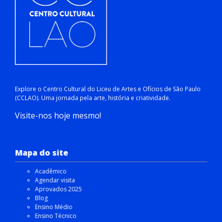
Explore o Centro Cultural do Liceu de Artes e Ofícios de São Paulo
(CCLAO). Uma jornada pela arte, história e criatividade.
Visite-nos hoje mesmo!
Mapa do site
Acadêmico
Agendar visita
Aprovados 2025
Blog
Ensino Médio
Ensino Técnico