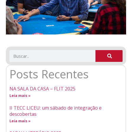
Posts Recentes
NA SALA DA CASA – FLIT 2025
Leia mais »
II TECC LICEU: um sábado de integração e
descobertas
Leia mais »