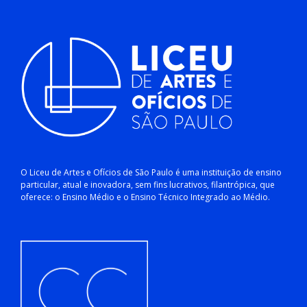
O Liceu de Artes e Ofícios de São Paulo é uma instituição de ensino
particular, atual e inovadora, sem fins lucrativos, filantrópica, que
oferece: o Ensino Médio e o Ensino Técnico Integrado ao Médio.