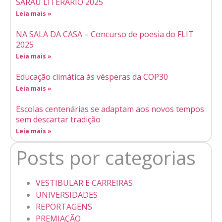
SARAU LITERÁRIO 2025
Leia mais »
NA SALA DA CASA – Concurso de poesia do FLIT
2025
Leia mais »
Educação climática às vésperas da COP30
Leia mais »
Escolas centenárias se adaptam aos novos tempos
sem descartar tradição
Leia mais »
Posts por categorias
VESTIBULAR E CARREIRAS
UNIVERSIDADES
REPORTAGENS
PREMIAÇÃO