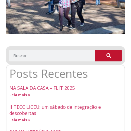
Posts Recentes
NA SALA DA CASA – FLIT 2025
Leia mais »
II TECC LICEU: um sábado de integração e
descobertas
Leia mais »