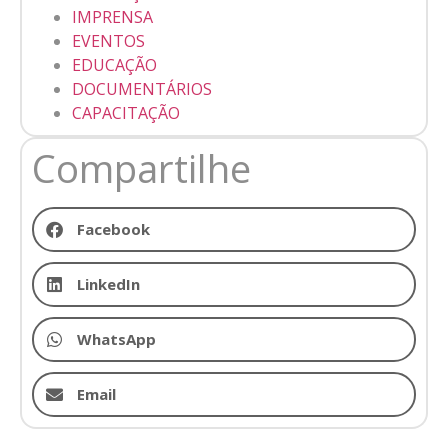
IMPRENSA
EVENTOS
EDUCAÇÃO
DOCUMENTÁRIOS
CAPACITAÇÃO
Compartilhe
Facebook
LinkedIn
WhatsApp
Email