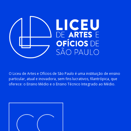
O Liceu de Artes e Ofícios de São Paulo é uma instituição de ensino
particular, atual e inovadora, sem fins lucrativos, filantrópica, que
oferece: o Ensino Médio e o Ensino Técnico Integrado ao Médio.