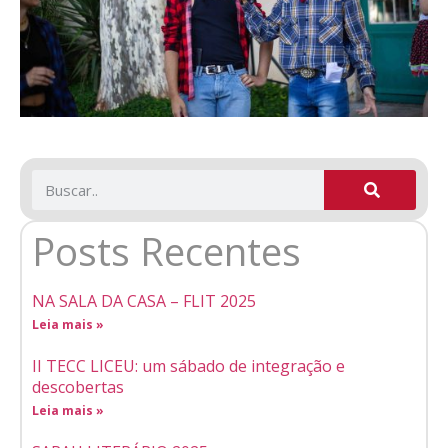
Posts Recentes
NA SALA DA CASA – FLIT 2025
Leia mais »
II TECC LICEU: um sábado de integração e
descobertas
Leia mais »