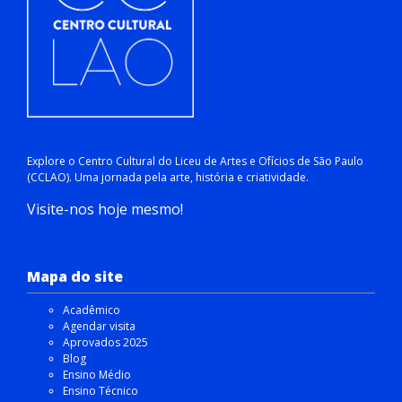
Explore o Centro Cultural do Liceu de Artes e Ofícios de São Paulo
(CCLAO). Uma jornada pela arte, história e criatividade.
Visite-nos hoje mesmo!
Mapa do site
Acadêmico
Agendar visita
Aprovados 2025
Blog
Ensino Médio
Ensino Técnico