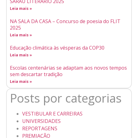
SARAU LITERÁRIO 2025
Leia mais »
NA SALA DA CASA – Concurso de poesia do FLIT
2025
Leia mais »
Educação climática às vésperas da COP30
Leia mais »
Escolas centenárias se adaptam aos novos tempos
sem descartar tradição
Leia mais »
Posts por categorias
VESTIBULAR E CARREIRAS
UNIVERSIDADES
REPORTAGENS
PREMIAÇÃO