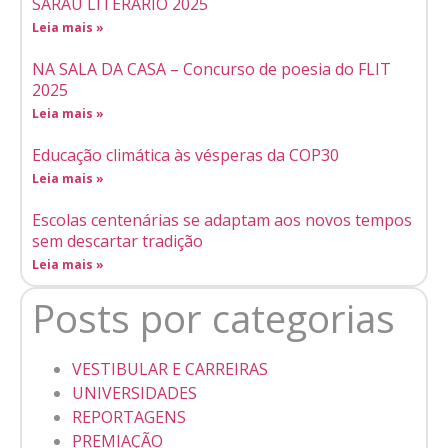
SARAU LITERÁRIO 2025
Leia mais »
NA SALA DA CASA – Concurso de poesia do FLIT
2025
Leia mais »
Educação climática às vésperas da COP30
Leia mais »
Escolas centenárias se adaptam aos novos tempos
sem descartar tradição
Leia mais »
Posts por categorias
VESTIBULAR E CARREIRAS
UNIVERSIDADES
REPORTAGENS
PREMIAÇÃO