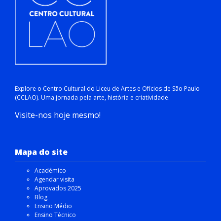
Explore o Centro Cultural do Liceu de Artes e Ofícios de São Paulo
(CCLAO). Uma jornada pela arte, história e criatividade.
Visite-nos hoje mesmo!
Mapa do site
Acadêmico
Agendar visita
Aprovados 2025
Blog
Ensino Médio
Ensino Técnico