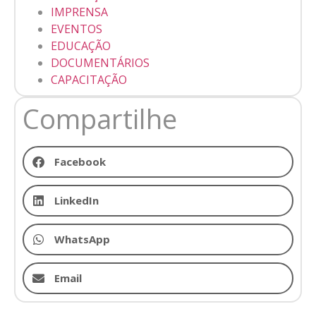
IMPRENSA
EVENTOS
EDUCAÇÃO
DOCUMENTÁRIOS
CAPACITAÇÃO
Compartilhe
Facebook
LinkedIn
WhatsApp
Email