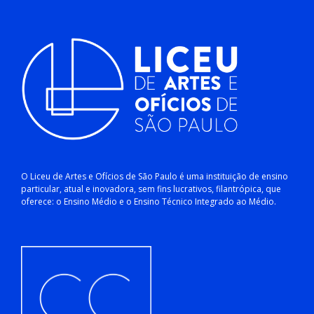
O Liceu de Artes e Ofícios de São Paulo é uma instituição de ensino
particular, atual e inovadora, sem fins lucrativos, filantrópica, que
oferece: o Ensino Médio e o Ensino Técnico Integrado ao Médio.