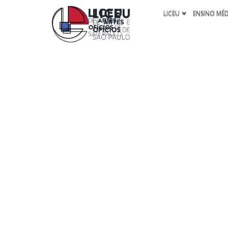
LICEU
ENSINO MÉ