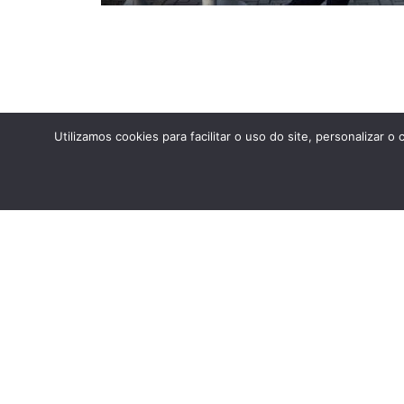
Utilizamos cookies para facilitar o uso do site, personaliza
ANTERIOR
Arraiá Liceu 2023