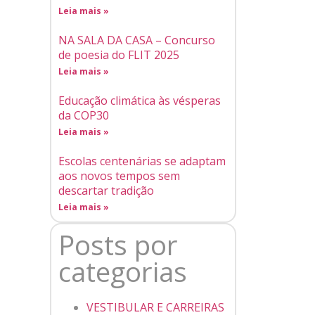
Leia mais »
NA SALA DA CASA – Concurso
de poesia do FLIT 2025
Leia mais »
Educação climática às vésperas
da COP30
Leia mais »
Escolas centenárias se adaptam
aos novos tempos sem
descartar tradição
Leia mais »
Posts por
categorias
VESTIBULAR E CARREIRAS