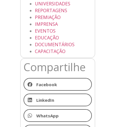
UNIVERSIDADES
REPORTAGENS
PREMIAÇÃO
IMPRENSA
EVENTOS
EDUCAÇÃO
DOCUMENTÁRIOS
CAPACITAÇÃO
Compartilhe
Facebook
LinkedIn
WhatsApp