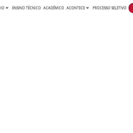
DIO
ENSINO TÉCNICO
ACADÊMICO
ACONTECE
PROCESSO SELETIVO