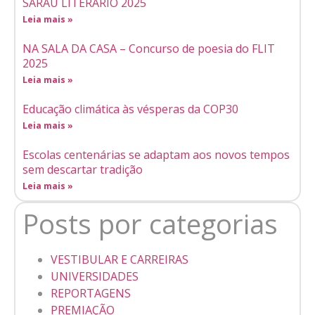
SARAU LITERÁRIO 2025
Leia mais »
NA SALA DA CASA – Concurso de poesia do FLIT
2025
Leia mais »
Educação climática às vésperas da COP30
Leia mais »
Escolas centenárias se adaptam aos novos tempos
sem descartar tradição
Leia mais »
Posts por categorias
VESTIBULAR E CARREIRAS
UNIVERSIDADES
REPORTAGENS
PREMIAÇÃO