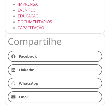
IMPRENSA
EVENTOS
EDUCAÇÃO
DOCUMENTÁRIOS
CAPACITAÇÃO
Compartilhe
Facebook
LinkedIn
WhatsApp
Email