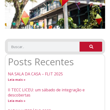
Posts Recentes
NA SALA DA CASA – FLIT 2025
Leia mais »
II TECC LICEU: um sábado de integração e
descobertas
Leia mais »