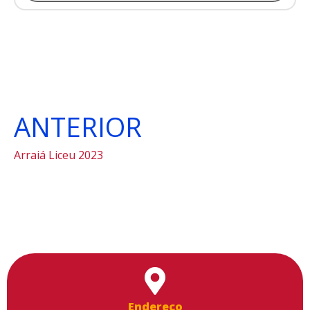
ANTERIOR
Arraiá Liceu 2023
Endereço