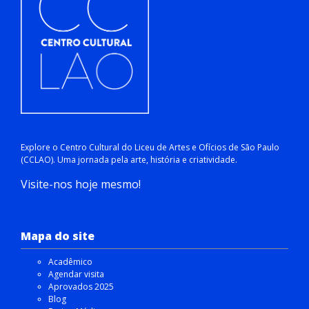
Explore o Centro Cultural do Liceu de Artes e Ofícios de São Paulo
(CCLAO). Uma jornada pela arte, história e criatividade.
Visite-nos hoje mesmo!
Mapa do site
Acadêmico
Agendar visita
Aprovados 2025
Blog