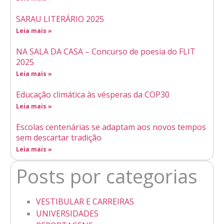
SARAU LITERÁRIO 2025
Leia mais »
NA SALA DA CASA – Concurso de poesia do FLIT
2025
Leia mais »
Educação climática às vésperas da COP30
Leia mais »
Escolas centenárias se adaptam aos novos tempos
sem descartar tradição
Leia mais »
Posts por categorias
VESTIBULAR E CARREIRAS
UNIVERSIDADES