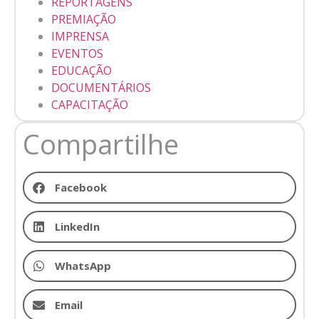
REPORTAGENS
PREMIAÇÃO
IMPRENSA
EVENTOS
EDUCAÇÃO
DOCUMENTÁRIOS
CAPACITAÇÃO
Compartilhe
Facebook
LinkedIn
WhatsApp
Email