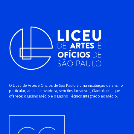
O Liceu de Artes e Ofícios de São Paulo é uma instituição de ensino
particular, atual e inovadora, sem fins lucrativos, filantrópica, que
oferece: o Ensino Médio e o Ensino Técnico Integrado ao Médio.