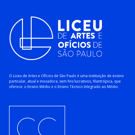
O Liceu de Artes e Ofícios de São Paulo é uma instituição de ensino
particular, atual e inovadora, sem fins lucrativos, filantrópica, que
oferece: o Ensino Médio e o Ensino Técnico Integrado ao Médio.