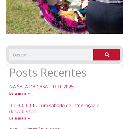
Posts Recentes
NA SALA DA CASA – FLIT 2025
Leia mais »
II TECC LICEU: um sábado de integração e
descobertas
Leia mais »