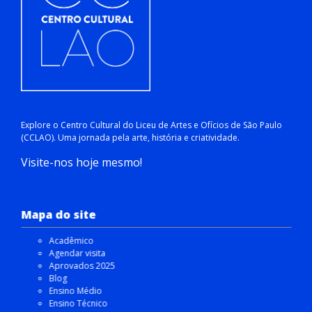
Explore o Centro Cultural do Liceu de Artes e Ofícios de São Paulo
(CCLAO). Uma jornada pela arte, história e criatividade.
Visite-nos hoje mesmo!
Mapa do site
Acadêmico
Agendar visita
Aprovados 2025
Blog
Ensino Médio
Ensino Técnico