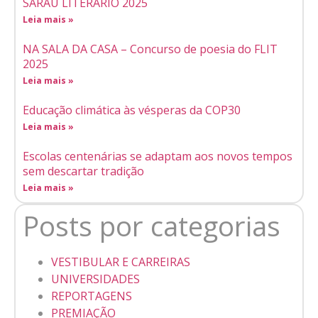
SARAU LITERÁRIO 2025
Leia mais »
NA SALA DA CASA – Concurso de poesia do FLIT
2025
Leia mais »
Educação climática às vésperas da COP30
Leia mais »
Escolas centenárias se adaptam aos novos tempos
sem descartar tradição
Leia mais »
Posts por categorias
VESTIBULAR E CARREIRAS
UNIVERSIDADES
REPORTAGENS
PREMIAÇÃO