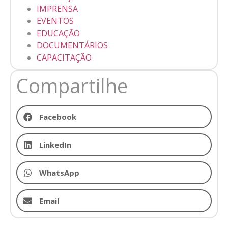
IMPRENSA
EVENTOS
EDUCAÇÃO
DOCUMENTÁRIOS
CAPACITAÇÃO
Compartilhe
Facebook
LinkedIn
WhatsApp
Email