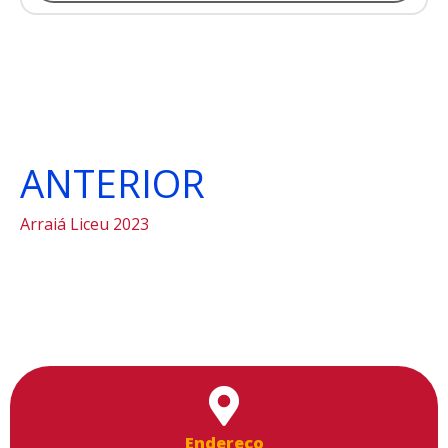
ANTERIOR
Arraiá Liceu 2023
Endereço