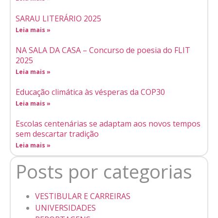
SARAU LITERÁRIO 2025
Leia mais »
NA SALA DA CASA – Concurso de poesia do FLIT
2025
Leia mais »
Educação climática às vésperas da COP30
Leia mais »
Escolas centenárias se adaptam aos novos tempos
sem descartar tradição
Leia mais »
Posts por categorias
VESTIBULAR E CARREIRAS
UNIVERSIDADES