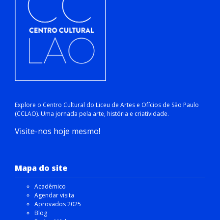
Explore o Centro Cultural do Liceu de Artes e Ofícios de São Paulo
(CCLAO). Uma jornada pela arte, história e criatividade.
Visite-nos hoje mesmo!
Mapa do site
Acadêmico
Agendar visita
Aprovados 2025
Blog