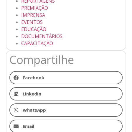
REPORTAGENS
PREMIAÇÃO
IMPRENSA
EVENTOS
EDUCAÇÃO
DOCUMENTÁRIOS
CAPACITAÇÃO
Compartilhe
Facebook
LinkedIn
WhatsApp
Email