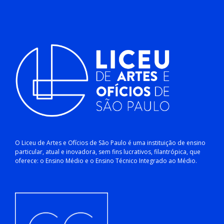
O Liceu de Artes e Ofícios de São Paulo é uma instituição de ensino
particular, atual e inovadora, sem fins lucrativos, filantrópica, que
oferece: o Ensino Médio e o Ensino Técnico Integrado ao Médio.