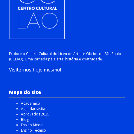
Explore o Centro Cultural do Liceu de Artes e Ofícios de São Paulo
(CCLAO). Uma jornada pela arte, história e criatividade.
Visite-nos hoje mesmo!
Mapa do site
Acadêmico
Agendar visita
Aprovados 2025
Blog
Ensino Médio
Ensino Técnico