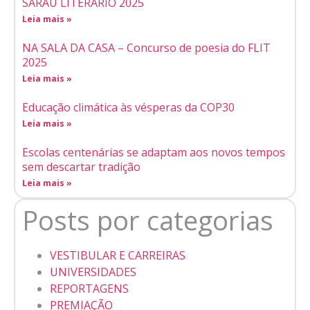
SARAU LITERÁRIO 2025
Leia mais »
NA SALA DA CASA – Concurso de poesia do FLIT
2025
Leia mais »
Educação climática às vésperas da COP30
Leia mais »
Escolas centenárias se adaptam aos novos tempos
sem descartar tradição
Leia mais »
Posts por categorias
VESTIBULAR E CARREIRAS
UNIVERSIDADES
REPORTAGENS
PREMIAÇÃO