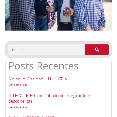
Posts Recentes
NA SALA DA CASA – FLIT 2025
Leia mais »
II TECC LICEU: um sábado de integração e
descobertas
Leia mais »