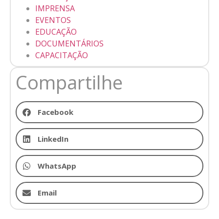
IMPRENSA
EVENTOS
EDUCAÇÃO
DOCUMENTÁRIOS
CAPACITAÇÃO
Compartilhe
Facebook
LinkedIn
WhatsApp
Email