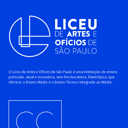
O Liceu de Artes e Ofícios de São Paulo é uma instituição de ensino
particular, atual e inovadora, sem fins lucrativos, filantrópica, que
oferece: o Ensino Médio e o Ensino Técnico Integrado ao Médio.