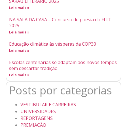
SARAU LITERÁRIO 2025
Leia mais »
NA SALA DA CASA – Concurso de poesia do FLIT
2025
Leia mais »
Educação climática às vésperas da COP30
Leia mais »
Escolas centenárias se adaptam aos novos tempos
sem descartar tradição
Leia mais »
Posts por categorias
VESTIBULAR E CARREIRAS
UNIVERSIDADES
REPORTAGENS
PREMIAÇÃO