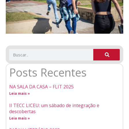
Posts Recentes
NA SALA DA CASA – FLIT 2025
Leia mais »
II TECC LICEU: um sábado de integração e
descobertas
Leia mais »