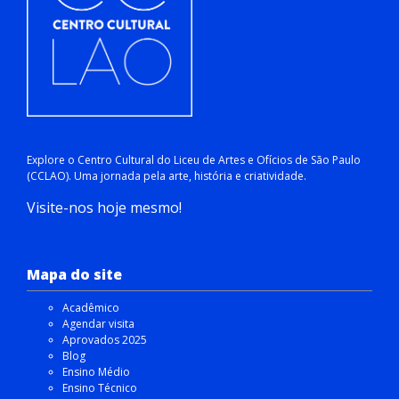
Explore o Centro Cultural do Liceu de Artes e Ofícios de São Paulo
(CCLAO). Uma jornada pela arte, história e criatividade.
Visite-nos hoje mesmo!
Mapa do site
Acadêmico
Agendar visita
Aprovados 2025
Blog
Ensino Médio
Ensino Técnico