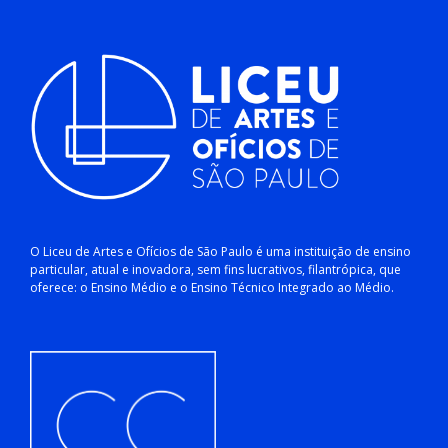
O Liceu de Artes e Ofícios de São Paulo é uma instituição de ensino
particular, atual e inovadora, sem fins lucrativos, filantrópica, que
oferece: o Ensino Médio e o Ensino Técnico Integrado ao Médio.