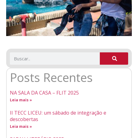
Posts Recentes
NA SALA DA CASA – FLIT 2025
Leia mais »
II TECC LICEU: um sábado de integração e
descobertas
Leia mais »