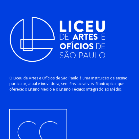
O Liceu de Artes e Ofícios de São Paulo é uma instituição de ensino
particular, atual e inovadora, sem fins lucrativos, filantrópica, que
oferece: o Ensino Médio e o Ensino Técnico Integrado ao Médio.