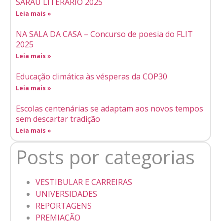
SARAU LITERÁRIO 2025
Leia mais »
NA SALA DA CASA – Concurso de poesia do FLIT
2025
Leia mais »
Educação climática às vésperas da COP30
Leia mais »
Escolas centenárias se adaptam aos novos tempos
sem descartar tradição
Leia mais »
Posts por categorias
VESTIBULAR E CARREIRAS
UNIVERSIDADES
REPORTAGENS
PREMIAÇÃO