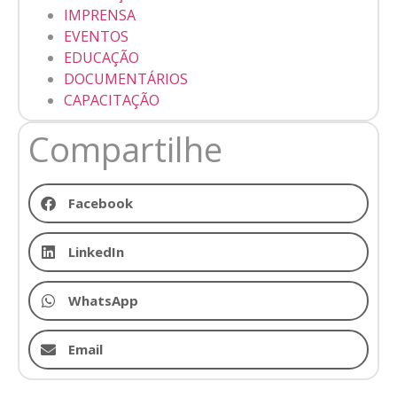
IMPRENSA
EVENTOS
EDUCAÇÃO
DOCUMENTÁRIOS
CAPACITAÇÃO
Compartilhe
Facebook
LinkedIn
WhatsApp
Email