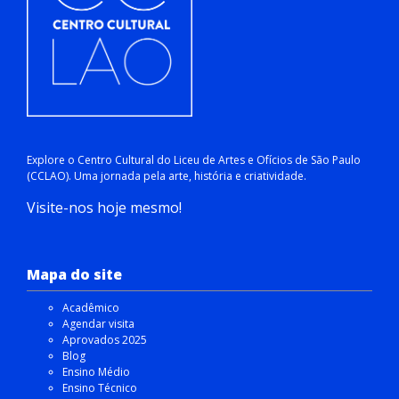
Explore o Centro Cultural do Liceu de Artes e Ofícios de São Paulo
(CCLAO). Uma jornada pela arte, história e criatividade.
Visite-nos hoje mesmo!
Mapa do site
Acadêmico
Agendar visita
Aprovados 2025
Blog
Ensino Médio
Ensino Técnico