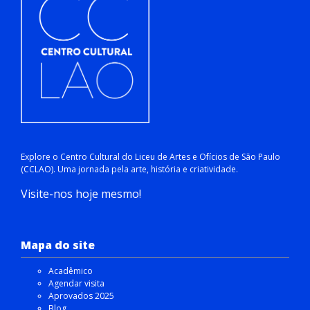
Explore o Centro Cultural do Liceu de Artes e Ofícios de São Paulo
(CCLAO). Uma jornada pela arte, história e criatividade.
Visite-nos hoje mesmo!
Mapa do site
Acadêmico
Agendar visita
Aprovados 2025
Blog