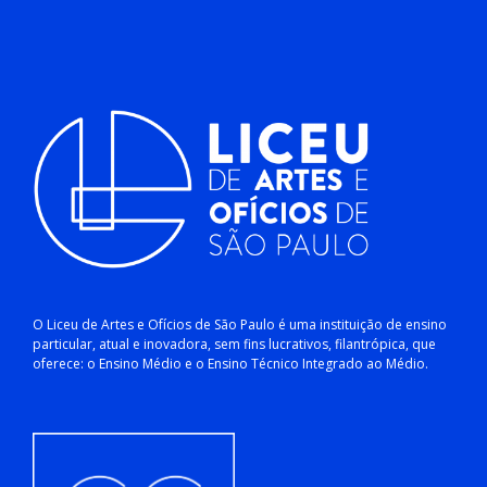
O Liceu de Artes e Ofícios de São Paulo é uma instituição de ensino
particular, atual e inovadora, sem fins lucrativos, filantrópica, que
oferece: o Ensino Médio e o Ensino Técnico Integrado ao Médio.