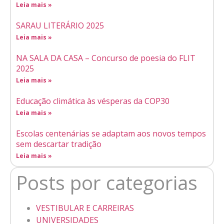
Leia mais »
SARAU LITERÁRIO 2025
Leia mais »
NA SALA DA CASA – Concurso de poesia do FLIT
2025
Leia mais »
Educação climática às vésperas da COP30
Leia mais »
Escolas centenárias se adaptam aos novos tempos
sem descartar tradição
Leia mais »
Posts por categorias
VESTIBULAR E CARREIRAS
UNIVERSIDADES