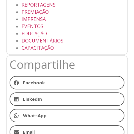
REPORTAGENS
PREMIAÇÃO
IMPRENSA
EVENTOS
EDUCAÇÃO
DOCUMENTÁRIOS
CAPACITAÇÃO
Compartilhe
Facebook
LinkedIn
WhatsApp
Email