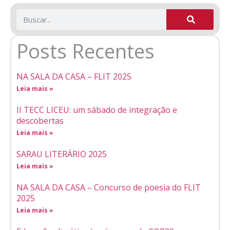
Posts Recentes
NA SALA DA CASA – FLIT 2025
Leia mais »
II TECC LICEU: um sábado de integração e
descobertas
Leia mais »
SARAU LITERÁRIO 2025
Leia mais »
NA SALA DA CASA – Concurso de poesia do FLIT
2025
Leia mais »