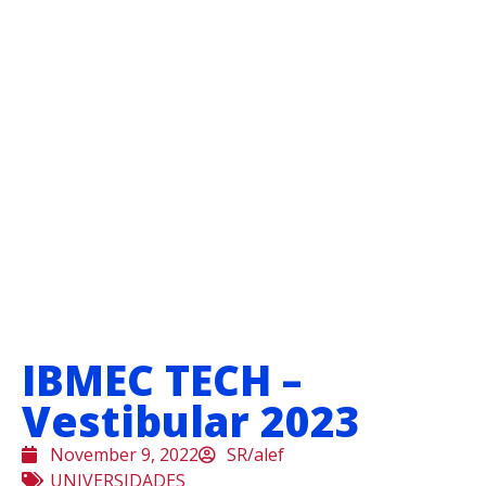
IBMEC TECH –
Vestibular 2023
November 9, 2022
SR/alef
UNIVERSIDADES