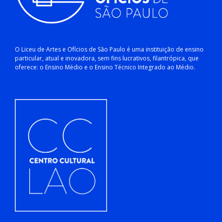
O Liceu de Artes e Ofícios de São Paulo é uma instituição de ensino
particular, atual e inovadora, sem fins lucrativos, filantrópica, que
oferece: o Ensino Médio e o Ensino Técnico Integrado ao Médio.