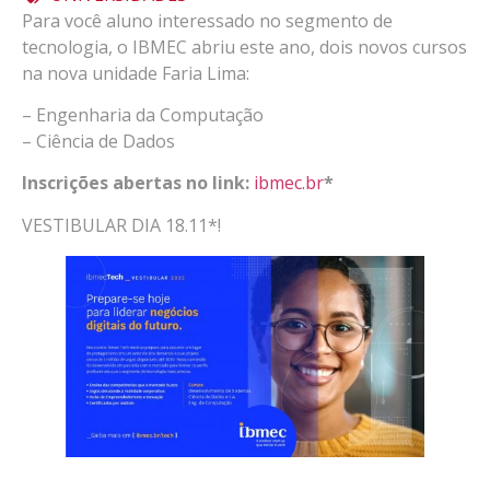
Para você aluno interessado no segmento de
tecnologia, o IBMEC abriu este ano, dois novos cursos
na nova unidade Faria Lima:
– Engenharia da Computação
– Ciência de Dados
Inscrições abertas no link:
ibmec.br
*
VESTIBULAR DIA 18.11*!