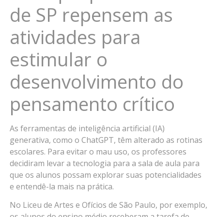
de SP repensem as
atividades para
estimular o
desenvolvimento do
pensamento crítico
As ferramentas de inteligência artificial (IA)
generativa, como o ChatGPT, têm alterado as rotinas
escolares. Para evitar o mau uso, os professores
decidiram levar a tecnologia para a sala de aula para
que os alunos possam explorar suas potencialidades
e entendê-la mais na prática.
No Liceu de Artes e Ofícios de São Paulo, por exemplo,
os alunos do ensino médio receberam a tarefa de