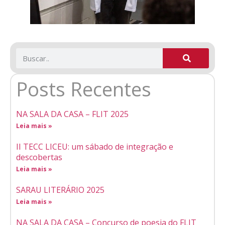
Posts Recentes
NA SALA DA CASA – FLIT 2025
Leia mais »
II TECC LICEU: um sábado de integração e
descobertas
Leia mais »
SARAU LITERÁRIO 2025
Leia mais »
NA SALA DA CASA – Concurso de poesia do FLIT