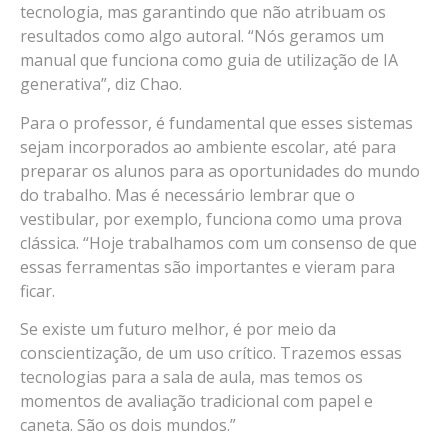
tecnologia, mas garantindo que não atribuam os
resultados como algo autoral. “Nós geramos um
manual que funciona como guia de utilização de IA
generativa”, diz Chao.
Para o professor, é fundamental que esses sistemas
sejam incorporados ao ambiente escolar, até para
preparar os alunos para as oportunidades do mundo
do trabalho. Mas é necessário lembrar que o
vestibular, por exemplo, funciona como uma prova
clássica. “Hoje trabalhamos com um consenso de que
essas ferramentas são importantes e vieram para
ficar.
Se existe um futuro melhor, é por meio da
conscientização, de um uso crítico. Trazemos essas
tecnologias para a sala de aula, mas temos os
momentos de avaliação tradicional com papel e
caneta. São os dois mundos.”