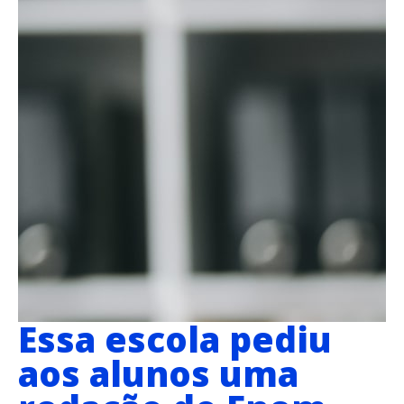
Essa escola pediu
aos alunos uma