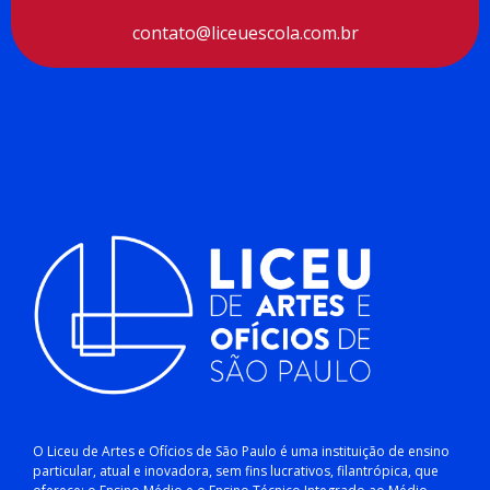
Aceitar cookies
contato@liceuescola.com.br
O Liceu de Artes e Ofícios de São Paulo é uma instituição de ensino
particular, atual e inovadora, sem fins lucrativos, filantrópica, que