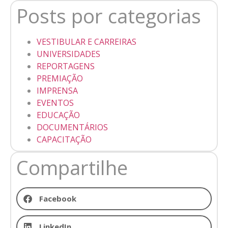
Posts por categorias
VESTIBULAR E CARREIRAS
UNIVERSIDADES
REPORTAGENS
PREMIAÇÃO
IMPRENSA
EVENTOS
EDUCAÇÃO
DOCUMENTÁRIOS
CAPACITAÇÃO
Compartilhe
Facebook
LinkedIn