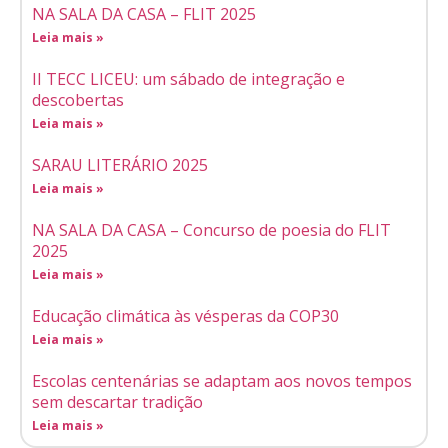
NA SALA DA CASA – FLIT 2025
Leia mais »
II TECC LICEU: um sábado de integração e
descobertas
Leia mais »
SARAU LITERÁRIO 2025
Leia mais »
NA SALA DA CASA – Concurso de poesia do FLIT
2025
Leia mais »
Educação climática às vésperas da COP30
Leia mais »
Escolas centenárias se adaptam aos novos tempos
sem descartar tradição
Leia mais »