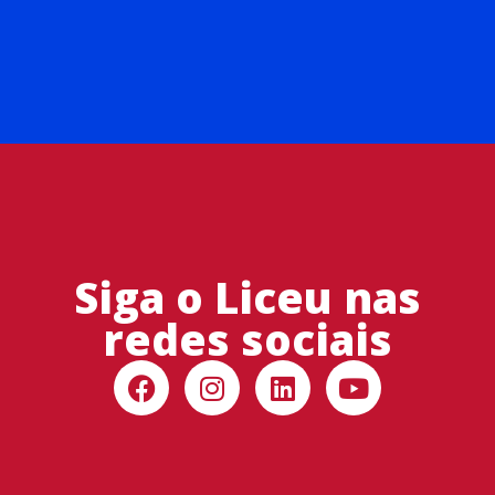
Siga o Liceu nas
redes sociais