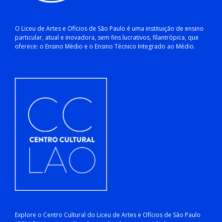
O Liceu de Artes e Ofícios de São Paulo é uma instituição de ensino
particular, atual e inovadora, sem fins lucrativos, filantrópica, que
oferece: o Ensino Médio e o Ensino Técnico Integrado ao Médio.
Explore o Centro Cultural do Liceu de Artes e Ofícios de São Paulo