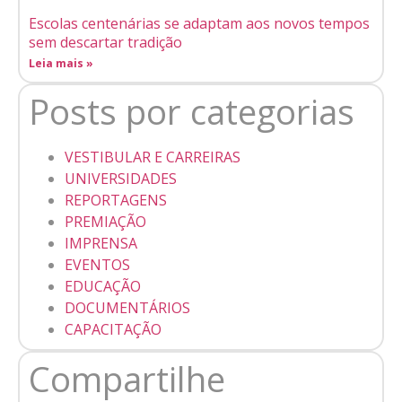
Escolas centenárias se adaptam aos novos tempos
sem descartar tradição
Leia mais »
Posts por categorias
VESTIBULAR E CARREIRAS
UNIVERSIDADES
REPORTAGENS
PREMIAÇÃO
IMPRENSA
EVENTOS
EDUCAÇÃO
DOCUMENTÁRIOS
CAPACITAÇÃO
Compartilhe