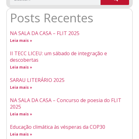
Posts Recentes
NA SALA DA CASA – FLIT 2025
Leia mais »
II TECC LICEU: um sábado de integração e
descobertas
Leia mais »
SARAU LITERÁRIO 2025
Leia mais »
NA SALA DA CASA – Concurso de poesia do FLIT
2025
Leia mais »
Educação climática às vésperas da COP30
Leia mais »