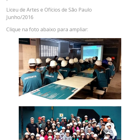
Liceu de Artes e Ofícios de São Paulo
Junho/2016
Clique na foto abaixo para ampliar: