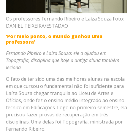
Os professores Fernando Ribeiro e Laíza Souza Foto:
DANIEL TEIXEIRA/ESTADAO
‘Por meio ponto, o mundo ganhou uma
professora’
Fernando Ribeiro e Laíza Souza: ele a ajudou em
Topografia, disciplina que hoje a antiga aluna também
leciona
O fato de ter sido uma das melhores alunas na escola
em que cursou o fundamental não foi suficiente para
Laíza Souza chegar tranquila ao Liceu de Artes e
Ofícios, onde fez o ensino médio integrado ao ensino
técnico em Edificações. Logo no primeiro semestre, ela
precisou fazer provas de recuperação em três
disciplinas. Uma delas foi Topografia, ministrada por
Fernando Ribeiro.