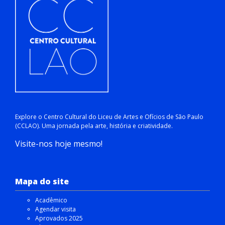
Explore o Centro Cultural do Liceu de Artes e Ofícios de São Paulo
(CCLAO). Uma jornada pela arte, história e criatividade.
Visite-nos hoje mesmo!
Mapa do site
Acadêmico
Agendar visita
Aprovados 2025