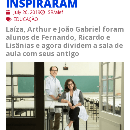
INSPIRARAM
July 26, 2019
SR/alef
EDUCAÇÃO
Laíza, Arthur e João Gabriel foram
alunos de Fernando, Ricardo e
Lisânias e agora dividem a sala de
aula com seus antigo