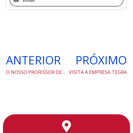
ANTERIOR
PRÓXIMO
O NOSSO PROFESSOR DEU UMA AULA NA TV.
VISITA À EMPRESA TEGRA