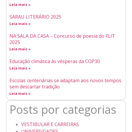
Leia mais »
SARAU LITERÁRIO 2025
Leia mais »
NA SALA DA CASA – Concurso de poesia do FLIT
2025
Leia mais »
Educação climática às vésperas da COP30
Leia mais »
Escolas centenárias se adaptam aos novos tempos
sem descartar tradição
Leia mais »
Posts por categorias
VESTIBULAR E CARREIRAS
UNIVERSIDADES