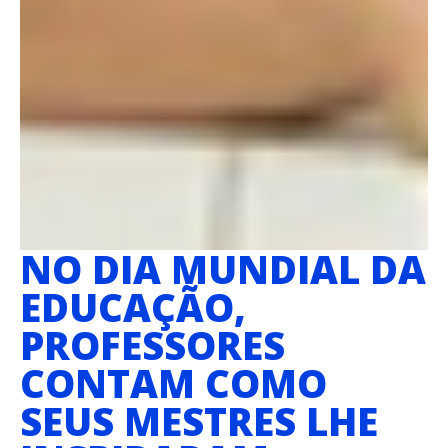
NO DIA MUNDIAL DA
EDUCAÇÃO,
PROFESSORES
CONTAM COMO
SEUS MESTRES LHE