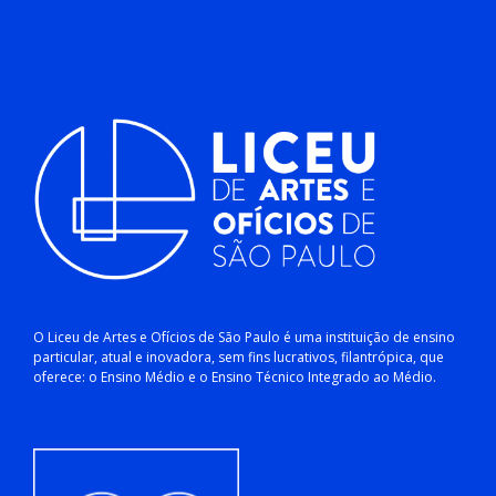
O Liceu de Artes e Ofícios de São Paulo é uma instituição de ensino
particular, atual e inovadora, sem fins lucrativos, filantrópica, que
oferece: o Ensino Médio e o Ensino Técnico Integrado ao Médio.