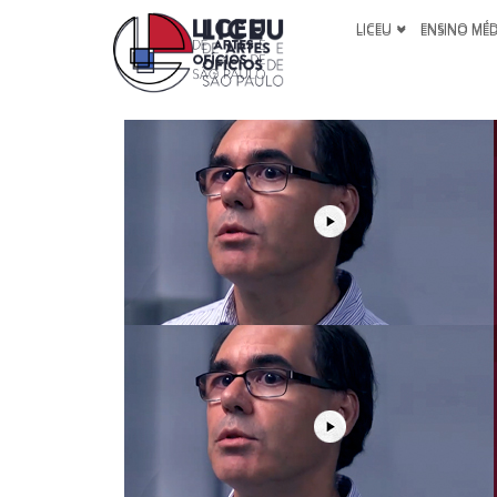
LICEU
ENSINO MÉ