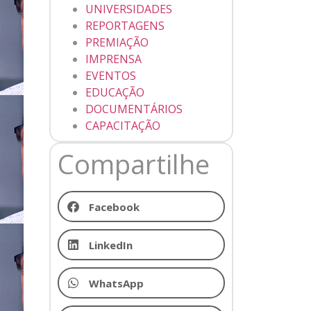
UNIVERSIDADES
REPORTAGENS
PREMIAÇÃO
IMPRENSA
EVENTOS
EDUCAÇÃO
DOCUMENTÁRIOS
CAPACITAÇÃO
Compartilhe
Facebook
LinkedIn
WhatsApp