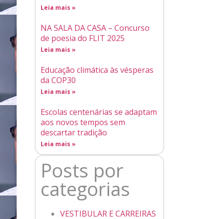
Leia mais »
NA SALA DA CASA – Concurso
de poesia do FLIT 2025
Leia mais »
Educação climática às vésperas
da COP30
Leia mais »
Escolas centenárias se adaptam
aos novos tempos sem
descartar tradição
Leia mais »
Posts por
categorias
VESTIBULAR E CARREIRAS