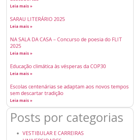
Leia mais »
SARAU LITERÁRIO 2025
Leia mais »
NA SALA DA CASA – Concurso de poesia do FLIT
2025
Leia mais »
Educação climática às vésperas da COP30
Leia mais »
Escolas centenárias se adaptam aos novos tempos
sem descartar tradição
Leia mais »
Posts por categorias
VESTIBULAR E CARREIRAS