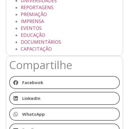
UNIVERSIDADES
REPORTAGENS
PREMIAÇÃO
IMPRENSA
EVENTOS
EDUCAÇÃO
DOCUMENTÁRIOS
CAPACITAÇÃO
Compartilhe
Facebook
LinkedIn
WhatsApp