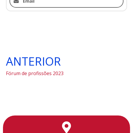
Email
ANTERIOR
Fórum de profissões 2023