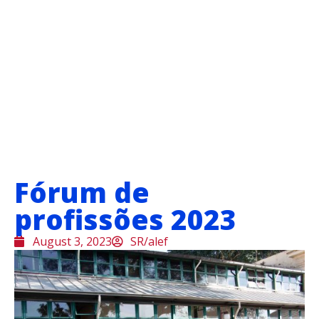
Fórum de
profissões 2023
August 3, 2023
SR/alef