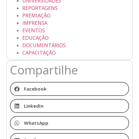
UNIVERSIDADES
REPORTAGENS
PREMIAÇÃO
IMPRENSA
EVENTOS
EDUCAÇÃO
DOCUMENTÁRIOS
CAPACITAÇÃO
Compartilhe
Facebook
LinkedIn
WhatsApp