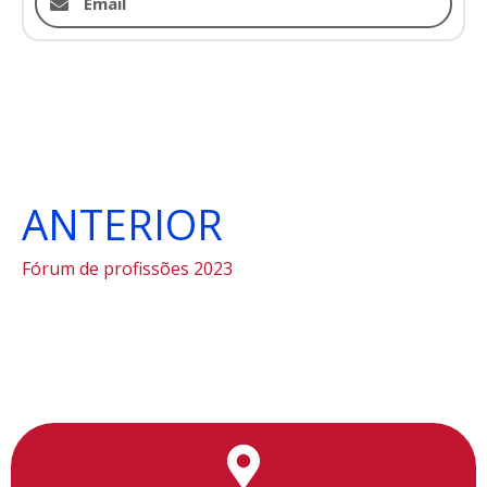
Email
ANTERIOR
Fórum de profissões 2023