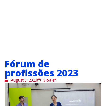
Fórum de
profissões 2023
August 3, 2023
SR/alef