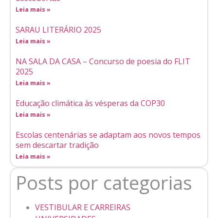
Leia mais »
SARAU LITERÁRIO 2025
Leia mais »
NA SALA DA CASA – Concurso de poesia do FLIT
2025
Leia mais »
Educação climática às vésperas da COP30
Leia mais »
Escolas centenárias se adaptam aos novos tempos
sem descartar tradição
Leia mais »
Posts por categorias
VESTIBULAR E CARREIRAS