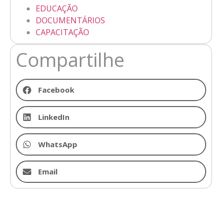
EDUCAÇÃO
DOCUMENTÁRIOS
CAPACITAÇÃO
Compartilhe
Facebook
LinkedIn
WhatsApp
Email