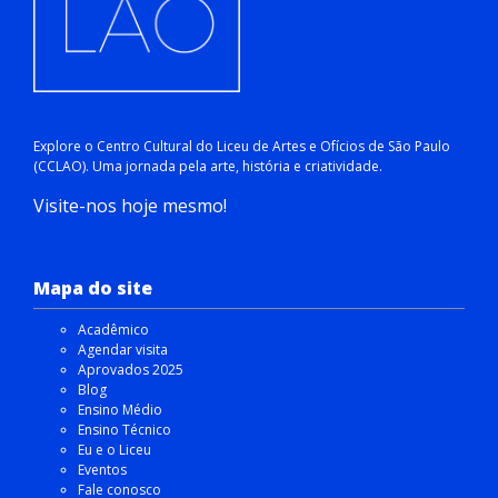
Explore o Centro Cultural do Liceu de Artes e Ofícios de São Paulo
(CCLAO). Uma jornada pela arte, história e criatividade.
Visite-nos hoje mesmo!
Mapa do site
Acadêmico
Agendar visita
Aprovados 2025
Blog
Ensino Médio
Ensino Técnico
Eu e o Liceu
Eventos
Fale conosco