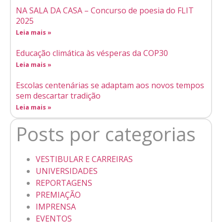
NA SALA DA CASA – Concurso de poesia do FLIT
2025
Leia mais »
Educação climática às vésperas da COP30
Leia mais »
Escolas centenárias se adaptam aos novos tempos
sem descartar tradição
Leia mais »
Posts por categorias
VESTIBULAR E CARREIRAS
UNIVERSIDADES
REPORTAGENS
PREMIAÇÃO
IMPRENSA
EVENTOS