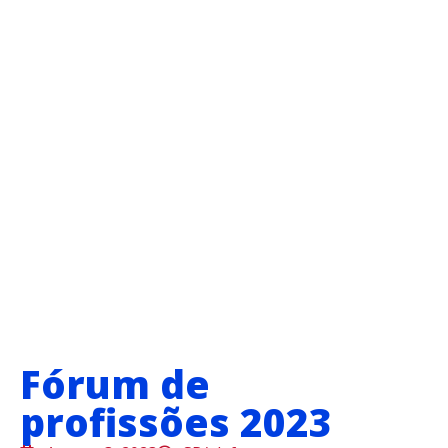
Fórum de
profissões 2023