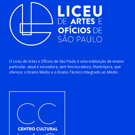
O Liceu de Artes e Ofícios de São Paulo é uma instituição de ensino
particular, atual e inovadora, sem fins lucrativos, filantrópica, que
oferece: o Ensino Médio e o Ensino Técnico Integrado ao Médio.