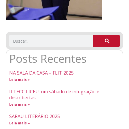
Posts Recentes
NA SALA DA CASA – FLIT 2025
Leia mais »
II TECC LICEU: um sábado de integração e
descobertas
Leia mais »
SARAU LITERÁRIO 2025
Leia mais »