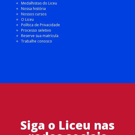
Medalhistas do Liceu
Nossa história
Nossos cursos
O Liceu
Política de Privacidade
Processo seletivo
Reserve sua matrícula
Trabalhe conosco
Siga o Liceu nas