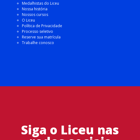
Medalhistas do Liceu
Nossa história
Nossos cursos
O Liceu
Política de Privacidade
Processo seletivo
Reserve sua matrícula
Trabalhe conosco
Siga o Liceu nas