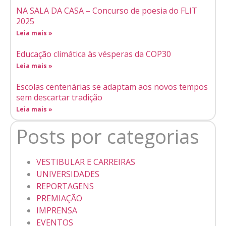
NA SALA DA CASA – Concurso de poesia do FLIT
2025
Leia mais »
Educação climática às vésperas da COP30
Leia mais »
Escolas centenárias se adaptam aos novos tempos
sem descartar tradição
Leia mais »
Posts por categorias
VESTIBULAR E CARREIRAS
UNIVERSIDADES
REPORTAGENS
PREMIAÇÃO
IMPRENSA
EVENTOS