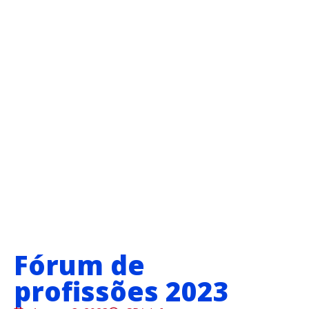
Fórum de
profissões 2023