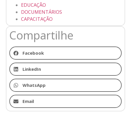
EDUCAÇÃO
DOCUMENTÁRIOS
CAPACITAÇÃO
Compartilhe
Facebook
LinkedIn
WhatsApp
Email