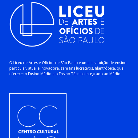
O Liceu de Artes e Ofícios de São Paulo é uma instituição de ensino
particular, atual e inovadora, sem fins lucrativos, filantrópica, que
oferece: o Ensino Médio e o Ensino Técnico Integrado ao Médio.