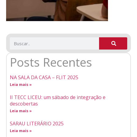
Posts Recentes
NA SALA DA CASA – FLIT 2025
Leia mais »
II TECC LICEU: um sábado de integração e
descobertas
Leia mais »
SARAU LITERÁRIO 2025
Leia mais »