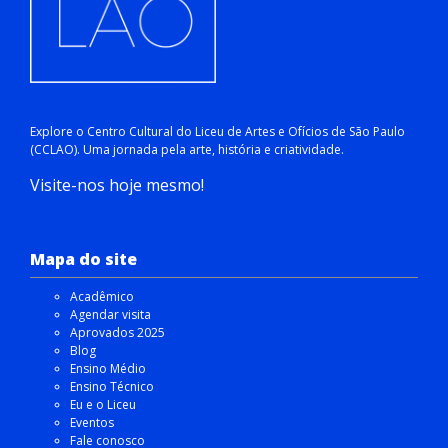
Explore o Centro Cultural do Liceu de Artes e Ofícios de São Paulo
(CCLAO). Uma jornada pela arte, história e criatividade.
Visite-nos hoje mesmo!
Mapa do site
Acadêmico
Agendar visita
Aprovados 2025
Blog
Ensino Médio
Ensino Técnico
Eu e o Liceu
Eventos
Fale conosco