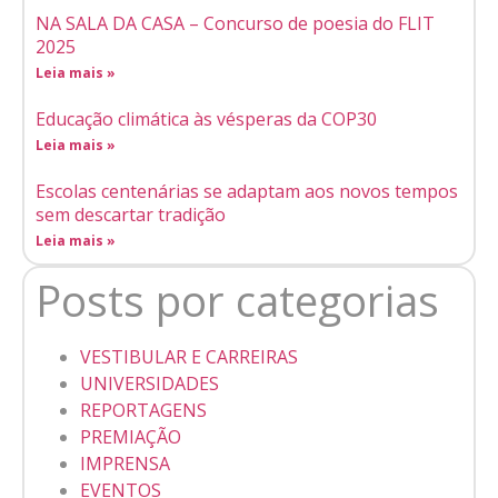
NA SALA DA CASA – Concurso de poesia do FLIT
2025
Leia mais »
Educação climática às vésperas da COP30
Leia mais »
Escolas centenárias se adaptam aos novos tempos
sem descartar tradição
Leia mais »
Posts por categorias
VESTIBULAR E CARREIRAS
UNIVERSIDADES
REPORTAGENS
PREMIAÇÃO
IMPRENSA
EVENTOS