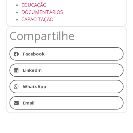
EDUCAÇÃO
DOCUMENTÁRIOS
CAPACITAÇÃO
Compartilhe
Facebook
LinkedIn
WhatsApp
Email