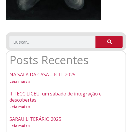
Posts Recentes
NA SALA DA CASA – FLIT 2025
Leia mais »
II TECC LICEU: um sábado de integração e
descobertas
Leia mais »
SARAU LITERÁRIO 2025
Leia mais »