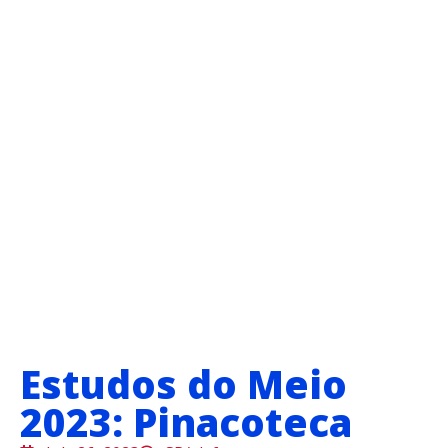
Estudos do Meio
2023: Pinacoteca