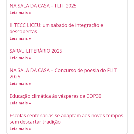
NA SALA DA CASA – FLIT 2025
Leia mais »
II TECC LICEU: um sábado de integração e
descobertas
Leia mais »
SARAU LITERÁRIO 2025
Leia mais »
NA SALA DA CASA – Concurso de poesia do FLIT
2025
Leia mais »
Educação climática às vésperas da COP30
Leia mais »
Escolas centenárias se adaptam aos novos tempos
sem descartar tradição
Leia mais »