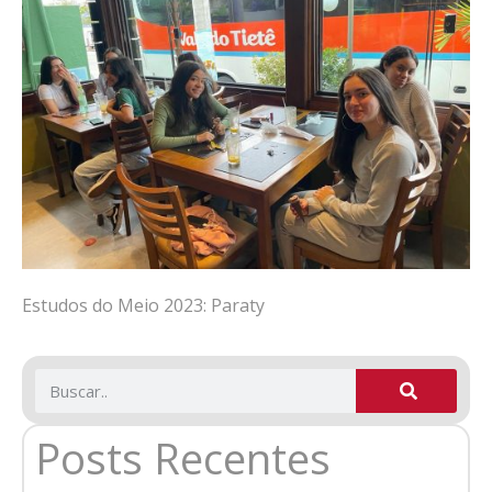
Estudos do Meio 2023: Paraty
Posts Recentes