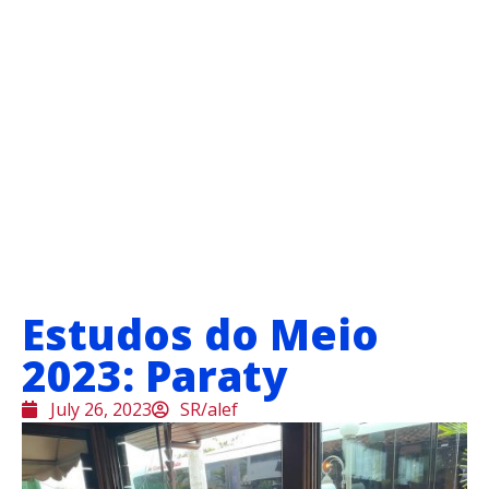
Estudos do Meio
2023: Paraty
July 26, 2023
SR/alef