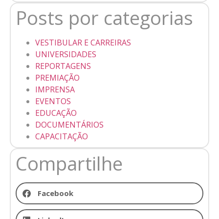
Posts por categorias
VESTIBULAR E CARREIRAS
UNIVERSIDADES
REPORTAGENS
PREMIAÇÃO
IMPRENSA
EVENTOS
EDUCAÇÃO
DOCUMENTÁRIOS
CAPACITAÇÃO
Compartilhe
Facebook