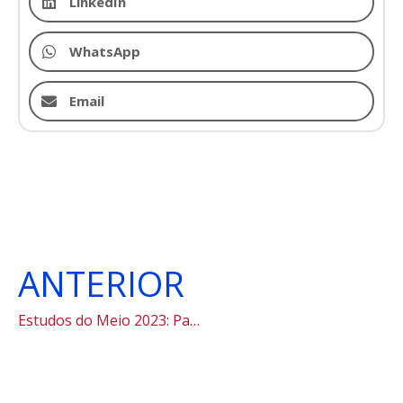
LinkedIn
WhatsApp
Email
ANTERIOR
Estudos do Meio 2023: Paraty