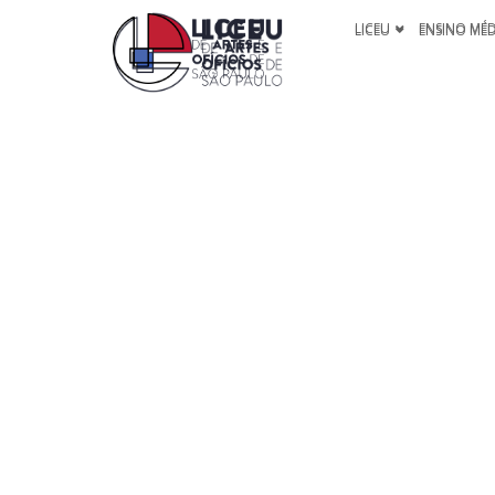
LICEU
ENSINO MÉ