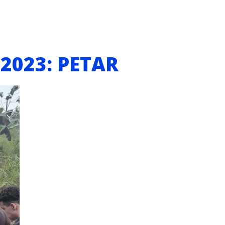
 2023: PETAR