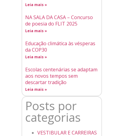
Leia mais »
NA SALA DA CASA – Concurso
de poesia do FLIT 2025
Leia mais »
Educação climática às vésperas
da COP30
Leia mais »
Escolas centenárias se adaptam
aos novos tempos sem
descartar tradição
Leia mais »
Posts por
categorias
VESTIBULAR E CARREIRAS