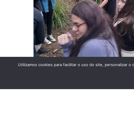
Utilizamos cookies para facilitar o uso do site, personaliza
ANTERIOR