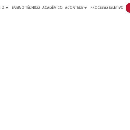
DIO
ENSINO TÉCNICO
ACADÊMICO
ACONTECE
PROCESSO SELETIVO