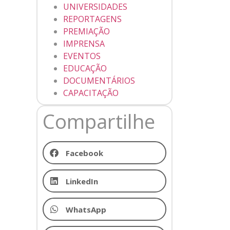
UNIVERSIDADES
REPORTAGENS
PREMIAÇÃO
IMPRENSA
EVENTOS
EDUCAÇÃO
DOCUMENTÁRIOS
CAPACITAÇÃO
Compartilhe
Facebook
LinkedIn
WhatsApp