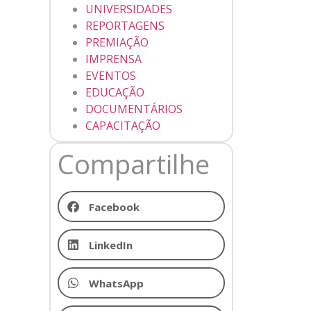
UNIVERSIDADES
REPORTAGENS
PREMIAÇÃO
IMPRENSA
EVENTOS
EDUCAÇÃO
DOCUMENTÁRIOS
CAPACITAÇÃO
Compartilhe
Facebook
LinkedIn
WhatsApp