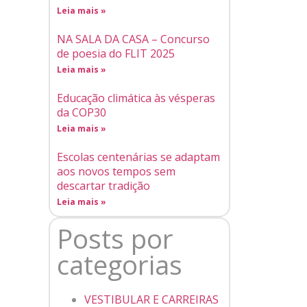
Leia mais »
NA SALA DA CASA – Concurso
de poesia do FLIT 2025
Leia mais »
Educação climática às vésperas
da COP30
Leia mais »
Escolas centenárias se adaptam
aos novos tempos sem
descartar tradição
Leia mais »
Posts por
categorias
VESTIBULAR E CARREIRAS