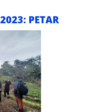
 2023: PETAR