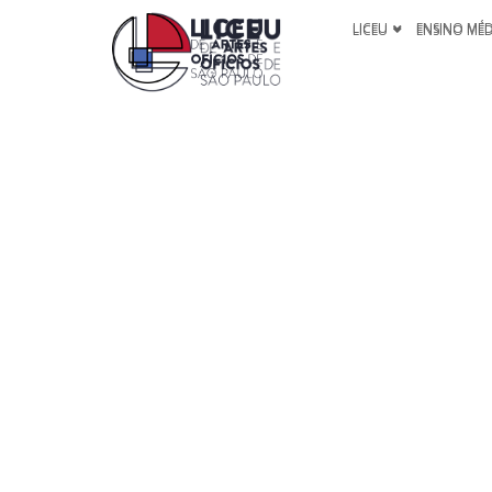
LICEU
ENSINO MÉ