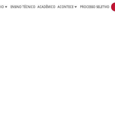
DIO
ENSINO TÉCNICO
ACADÊMICO
ACONTECE
PROCESSO SELETIVO