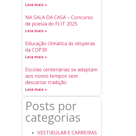
Leia mais »
NA SALA DA CASA – Concurso
de poesia do FLIT 2025
Leia mais »
Educação climática às vésperas
da COP30
Leia mais »
Escolas centenárias se adaptam
aos novos tempos sem
descartar tradição
Leia mais »
Posts por
categorias
VESTIBULAR E CARREIRAS