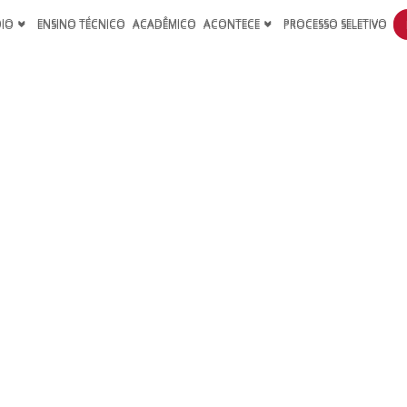
DIO
ENSINO TÉCNICO
ACADÊMICO
ACONTECE
PROCESSO SELETIVO