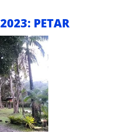
 2023: PETAR