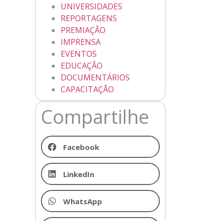
UNIVERSIDADES
REPORTAGENS
PREMIAÇÃO
IMPRENSA
EVENTOS
EDUCAÇÃO
DOCUMENTÁRIOS
CAPACITAÇÃO
Compartilhe
Facebook
LinkedIn
WhatsApp