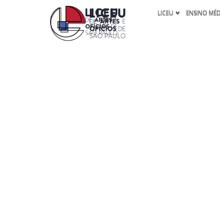
LICEU
ENSINO MÉ