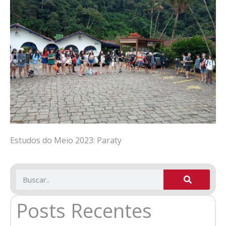
Estudos do Meio 2023: Paraty
Posts Recentes