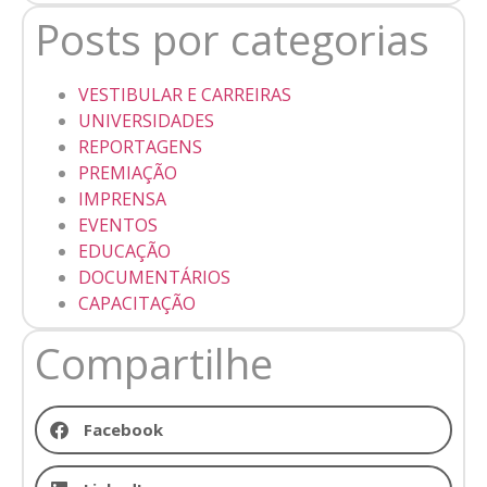
Posts por categorias
VESTIBULAR E CARREIRAS
UNIVERSIDADES
REPORTAGENS
PREMIAÇÃO
IMPRENSA
EVENTOS
EDUCAÇÃO
DOCUMENTÁRIOS
CAPACITAÇÃO
Compartilhe
Facebook