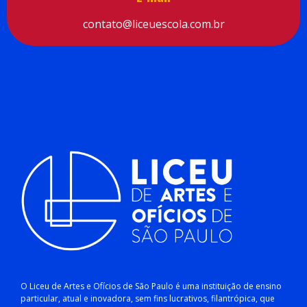
contato@liceuescola.com.br
O Liceu de Artes e Ofícios de São Paulo é uma instituição de ensino
particular, atual e inovadora, sem fins lucrativos, filantrópica, que