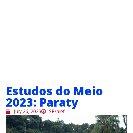
Estudos do Meio
2023: Paraty
July 26, 2023
SR/alef