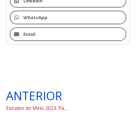
LinkedIn
WhatsApp
Email
ANTERIOR
Estudos do Meio 2023: Paraty