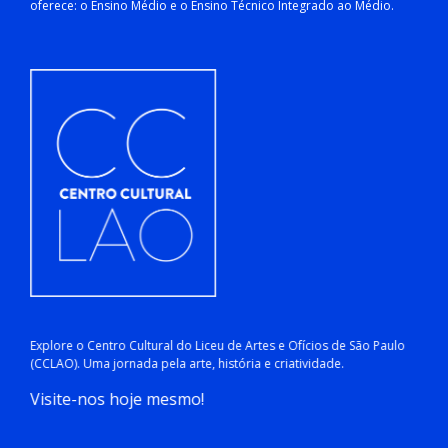
oferece: o Ensino Médio e o Ensino Técnico Integrado ao Médio.
Explore o Centro Cultural do Liceu de Artes e Ofícios de São Paulo
(CCLAO). Uma jornada pela arte, história e criatividade.
Visite-nos hoje mesmo!