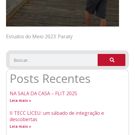
Estudos do Meio 2023: Paraty
Posts Recentes
NA SALA DA CASA – FLIT 2025
Leia mais »
II TECC LICEU: um sábado de integração e
descobertas
Leia mais »