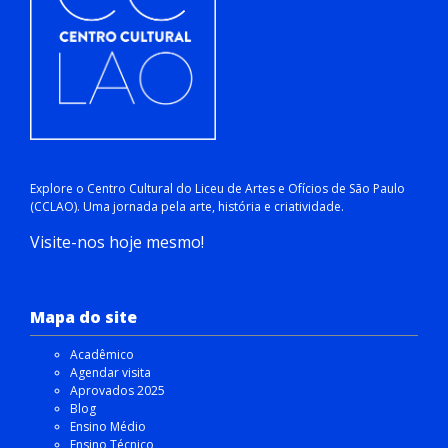
Explore o Centro Cultural do Liceu de Artes e Ofícios de São Paulo
(CCLAO). Uma jornada pela arte, história e criatividade.
Visite-nos hoje mesmo!
Mapa do site
Acadêmico
Agendar visita
Aprovados 2025
Blog
Ensino Médio
Ensino Técnico