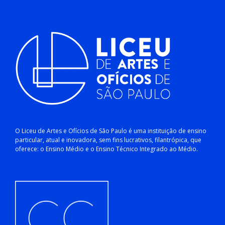
O Liceu de Artes e Ofícios de São Paulo é uma instituição de ensino
particular, atual e inovadora, sem fins lucrativos, filantrópica, que
oferece: o Ensino Médio e o Ensino Técnico Integrado ao Médio.