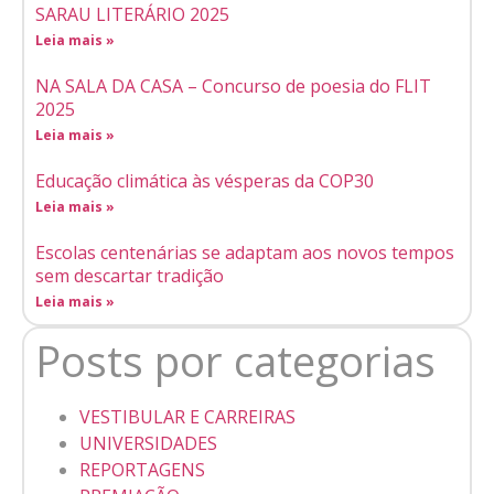
SARAU LITERÁRIO 2025
Leia mais »
NA SALA DA CASA – Concurso de poesia do FLIT
2025
Leia mais »
Educação climática às vésperas da COP30
Leia mais »
Escolas centenárias se adaptam aos novos tempos
sem descartar tradição
Leia mais »
Posts por categorias
VESTIBULAR E CARREIRAS
UNIVERSIDADES
REPORTAGENS