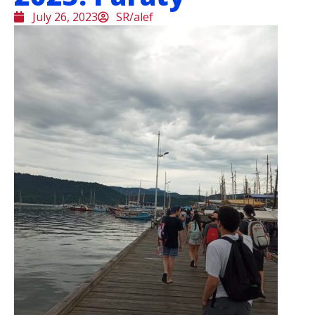
July 26, 2023
SR/alef