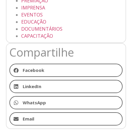
PREMIAÇÃO
IMPRENSA
EVENTOS
EDUCAÇÃO
DOCUMENTÁRIOS
CAPACITAÇÃO
Compartilhe
Facebook
LinkedIn
WhatsApp
Email