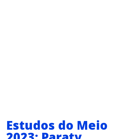
Estudos do Meio
2023: Paraty