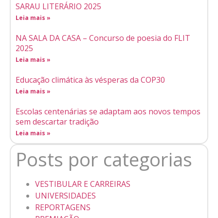
SARAU LITERÁRIO 2025
Leia mais »
NA SALA DA CASA – Concurso de poesia do FLIT
2025
Leia mais »
Educação climática às vésperas da COP30
Leia mais »
Escolas centenárias se adaptam aos novos tempos
sem descartar tradição
Leia mais »
Posts por categorias
VESTIBULAR E CARREIRAS
UNIVERSIDADES
REPORTAGENS