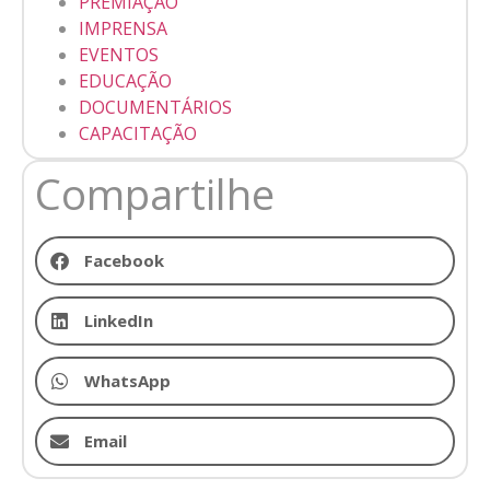
PREMIAÇÃO
IMPRENSA
EVENTOS
EDUCAÇÃO
DOCUMENTÁRIOS
CAPACITAÇÃO
Compartilhe
Facebook
LinkedIn
WhatsApp
Email