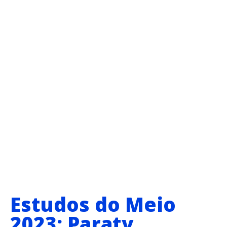
Estudos do Meio
2023: Paraty