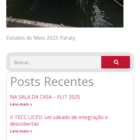
Estudos do Meio 2023: Paraty
Posts Recentes
NA SALA DA CASA – FLIT 2025
Leia mais »
II TECC LICEU: um sábado de integração e
descobertas
Leia mais »