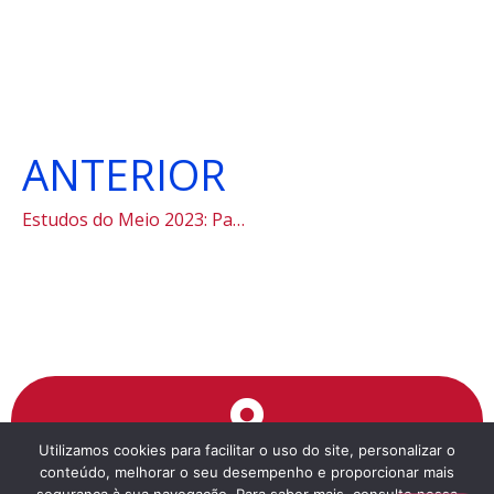
ANTERIOR
Estudos do Meio 2023: Paraty
Utilizamos cookies para facilitar o uso do site, personalizar o
Endereço
conteúdo, melhorar o seu desempenho e proporcionar mais