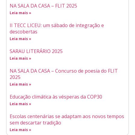
NA SALA DA CASA – FLIT 2025
Leia mais »
II TECC LICEU: um sábado de integração e
descobertas
Leia mais »
SARAU LITERÁRIO 2025
Leia mais »
NA SALA DA CASA – Concurso de poesia do FLIT
2025
Leia mais »
Educação climática às vésperas da COP30
Leia mais »
Escolas centenárias se adaptam aos novos tempos
sem descartar tradição
Leia mais »