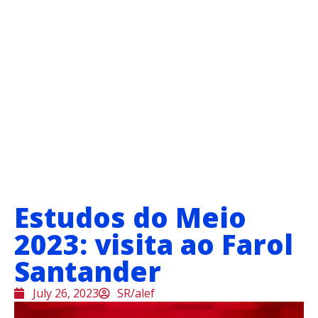
Estudos do Meio
2023: visita ao Farol
Santander
July 26, 2023
SR/alef