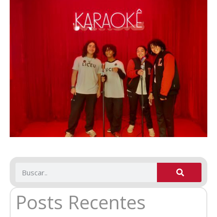
Posts Recentes