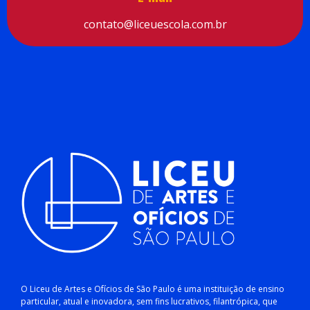
contato@liceuescola.com.br
O Liceu de Artes e Ofícios de São Paulo é uma instituição de ensino
particular, atual e inovadora, sem fins lucrativos, filantrópica, que