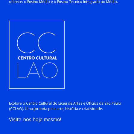
oferece: o Ensino Médio e o Ensino Técnico Integrado ao Médio.
Explore o Centro Cultural do Liceu de Artes e Ofícios de São Paulo
(CCLAO). Uma jornada pela arte, história e criatividade.
Visite-nos hoje mesmo!