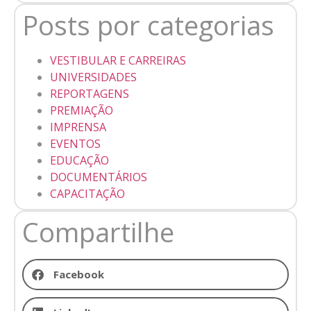
Posts por categorias
VESTIBULAR E CARREIRAS
UNIVERSIDADES
REPORTAGENS
PREMIAÇÃO
IMPRENSA
EVENTOS
EDUCAÇÃO
DOCUMENTÁRIOS
CAPACITAÇÃO
Compartilhe
Facebook