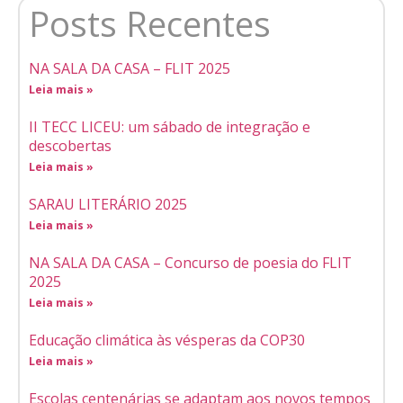
Posts Recentes
NA SALA DA CASA – FLIT 2025
Leia mais »
II TECC LICEU: um sábado de integração e
descobertas
Leia mais »
SARAU LITERÁRIO 2025
Leia mais »
NA SALA DA CASA – Concurso de poesia do FLIT
2025
Leia mais »
Educação climática às vésperas da COP30
Leia mais »
Escolas centenárias se adaptam aos novos tempos