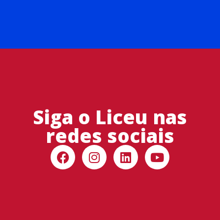
Siga o Liceu nas
redes sociais