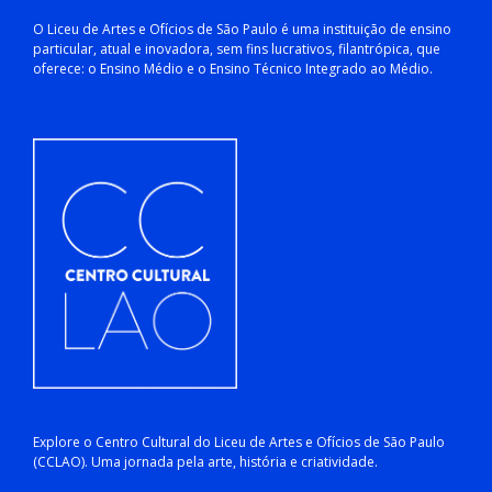
O Liceu de Artes e Ofícios de São Paulo é uma instituição de ensino
particular, atual e inovadora, sem fins lucrativos, filantrópica, que
oferece: o Ensino Médio e o Ensino Técnico Integrado ao Médio.
Explore o Centro Cultural do Liceu de Artes e Ofícios de São Paulo
(CCLAO). Uma jornada pela arte, história e criatividade.