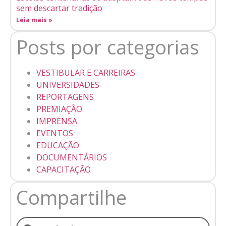
sem descartar tradição
Leia mais »
Posts por categorias
VESTIBULAR E CARREIRAS
UNIVERSIDADES
REPORTAGENS
PREMIAÇÃO
IMPRENSA
EVENTOS
EDUCAÇÃO
DOCUMENTÁRIOS
CAPACITAÇÃO
Compartilhe